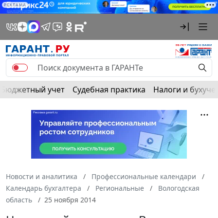
РЕКЛАМА
Бюджетный учет
Судебная практика
Налоги и бухуче
Новости и аналитика
Профессиональные календари
Календарь бухгалтера
Региональные
Вологодская
область
25 ноября 2014