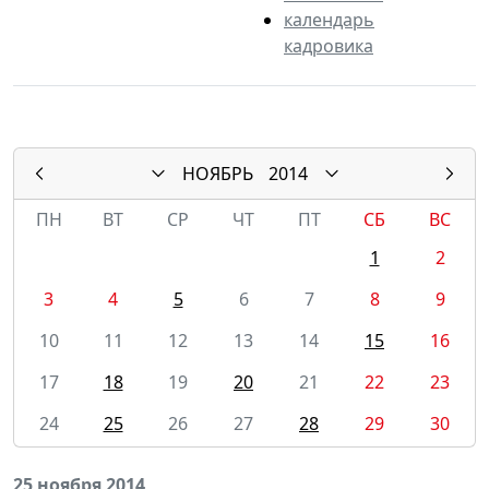
календарь
кадровика
НОЯБРЬ
2014
ПН
ВТ
СР
ЧТ
ПТ
СБ
ВС
1
2
3
4
5
6
7
8
9
10
11
12
13
14
15
16
17
18
19
20
21
22
23
24
25
26
27
28
29
30
25 ноября 2014