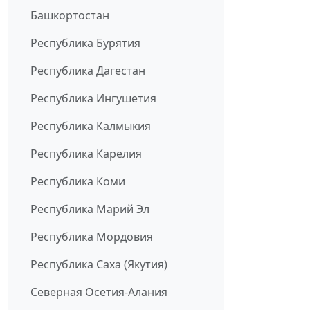
Башкортостан
Республика Бурятия
Республика Дагестан
Республика Ингушетия
Республика Калмыкия
Республика Карелия
Республика Коми
Республика Марий Эл
Республика Мордовия
Республика Саха (Якутия)
Северная Осетия-Алания