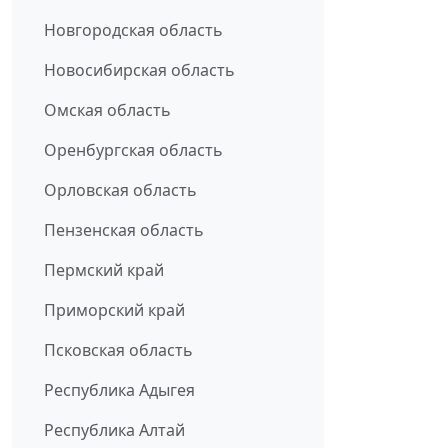
Новгородская область
Новосибирская область
Омская область
Оренбургская область
Орловская область
Пензенская область
Пермский край
Приморский край
Псковская область
Республика Адыгея
Республика Алтай