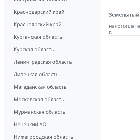
Краснодарский край
Земельный 
Красноярский край
налогоплате
г.
Курганская область
Курская область
Ленинградская область
Липецкая область
Магаданская область
Московская область
Мурманская область
Ненецкий АО
Нижегородская область