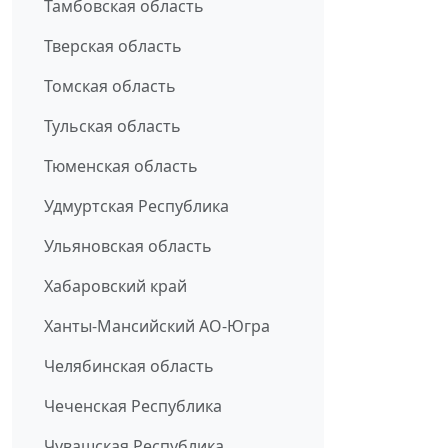
Тамбовская область
Тверская область
Томская область
Тульская область
Тюменская область
Удмуртская Республика
Ульяновская область
Хабаровский край
Ханты-Мансийский АО-Югра
Челябинская область
Чеченская Республика
Чувашская Республика