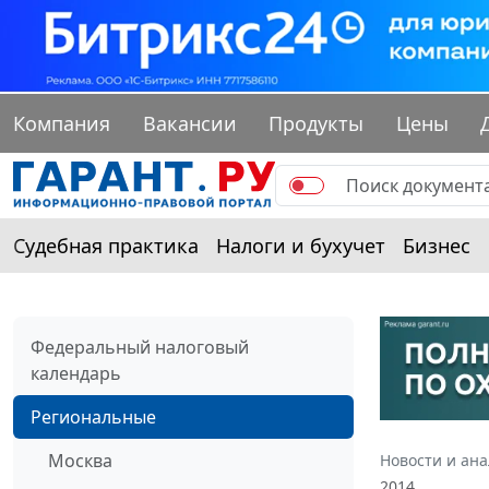
Компания
Вакансии
Продукты
Цены
Судебная практика
Налоги и бухучет
Бизнес
Федеральный налоговый
календарь
Региональные
Москва
Новости и ан
2014