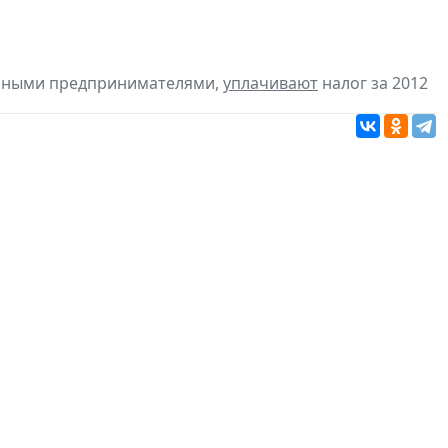
льными предпринимателями,
уплачивают
налог за 2012