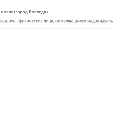
налог (город Вологда)
льщики - физические лица, не являющиеся индивидуа