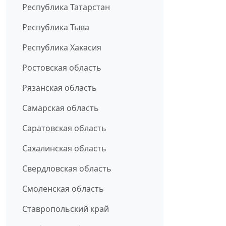
Республика Татарстан
Республика Тыва
Республика Хакасия
Ростовская область
Рязанская область
Самарская область
Саратовская область
Сахалинская область
Свердловская область
Смоленская область
Ставропольский край