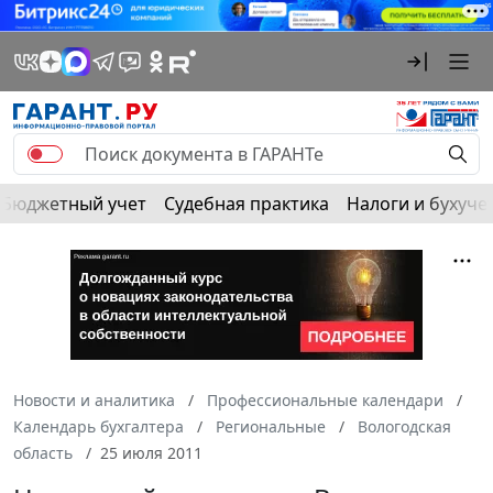
Бюджетный учет
Судебная практика
Налоги и бухуче
Новости и аналитика
Профессиональные календари
Календарь бухгалтера
Региональные
Вологодская
область
25 июля 2011