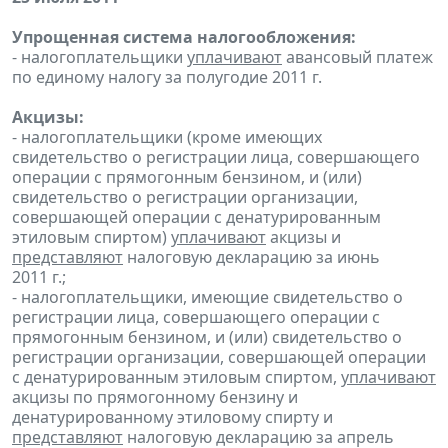
Упрощенная система налогообложения:
- налогоплательщики
уплачивают
авансовый платеж
по единому налогу за полугодие 2011 г.
Акцизы:
- налогоплательщики (кроме имеющих
свидетельство о регистрации лица, совершающего
операции с прямогонным бензином, и (или)
свидетельство о регистрации организации,
совершающей операции с денатурированным
этиловым спиртом)
уплачивают
акцизы и
представляют
налоговую декларацию за июнь
2011 г.;
- налогоплательщики, имеющие свидетельство о
регистрации лица, совершающего операции с
прямогонным бензином, и (или) свидетельство о
регистрации организации, совершающей операции
с денатурированным этиловым спиртом,
уплачивают
акцизы по прямогонному бензину и
денатурированному этиловому спирту и
представляют
налоговую декларацию за апрель