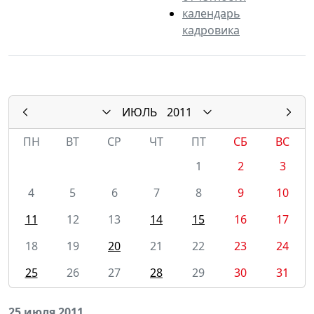
календарь
кадровика
ИЮЛЬ
2011
ПН
ВТ
СР
ЧТ
ПТ
СБ
ВС
1
2
3
4
5
6
7
8
9
10
11
12
13
14
15
16
17
18
19
20
21
22
23
24
25
26
27
28
29
30
31
25 июля 2011