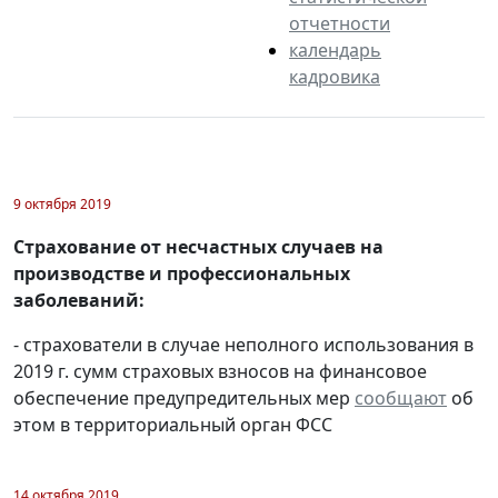
отчетности
календарь
кадровика
9 октября 2019
Страхование от несчастных случаев на
производстве и профессиональных
заболеваний:
- страхователи в случае неполного использования в
2019 г. сумм страховых взносов на финансовое
обеспечение предупредительных мер
сообщают
об
этом в территориальный орган ФСС
14 октября 2019