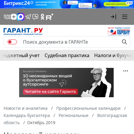
Бюджетный учет
Судебная практика
Налоги и бухуче
Новости и аналитика
Профессиональные календари
Календарь бухгалтера
Региональные
Волгоградская
область
Октябрь 2019