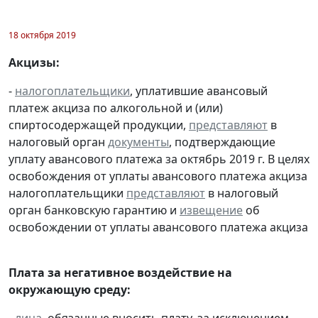
18 октября 2019
Акцизы:
-
налогоплательщики
, уплатившие авансовый
платеж акциза по алкогольной и (или)
спиртосодержащей продукции,
представляют
в
налоговый орган
документы
, подтверждающие
уплату авансового платежа за октябрь 2019 г. В целях
освобождения от уплаты авансового платежа акциза
налогоплательщики
представляют
в налоговый
орган банковскую гарантию и
извещение
об
освобождении от уплаты авансового платежа акциза
Плата за негативное воздействие на
окружающую среду: