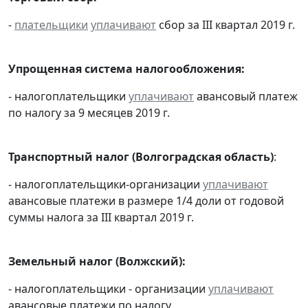
-
плательщики
уплачивают
сбор за III квартал 2019 г.
Упрощенная система налогообложения:
- налогоплательщики
уплачивают
авансовый платеж
по налогу за 9 месяцев 2019 г.
Транспортный налог (Волгоградская область)
:
- налогоплательщики-организации
уплачивают
авансовые платежи в размере 1/4 доли от годовой
суммы налога за III квартал 2019 г.
Земельный налог (Волжский):
- налогоплательщики - организации
уплачивают
авансовые платежи по налогу