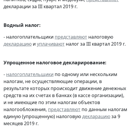
декларации за III квартал 2019 г.
Водный налог:
- налогоплательщики
представляют
налоговую
декларацию
и
уплачивают
налог за III квартал 2019 г.
Упрощенное налоговое декларирование:
-
налогоплательщики
по одному или нескольким
налогам, не осуществляющие операции, в
результате которых происходит движение денежных
средств на их счетах в банках (в кассе организации),
и не имеющие по этим налогам объектов
налогообложения,
представляют
по данным налогам
единую (упрощенную) налоговую
декларацию
за 9
месяцев 2019 г.