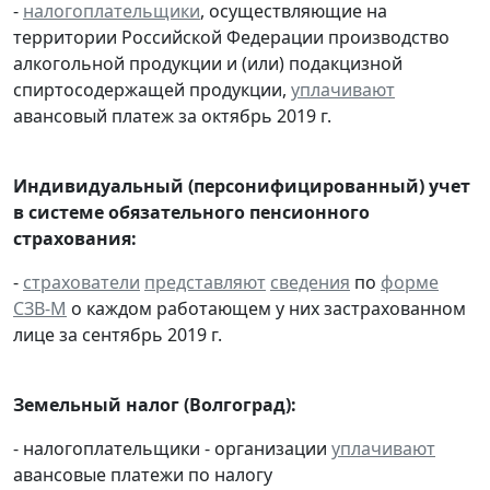
-
налогоплательщики
, осуществляющие на
территории Российской Федерации производство
алкогольной продукции и (или) подакцизной
спиртосодержащей продукции,
уплачивают
авансовый платеж за октябрь 2019 г.
Индивидуальный (персонифицированный) учет
в системе обязательного пенсионного
страхования:
-
страхователи
представляют
сведения
по
форме
СЗВ-М
о каждом работающем у них застрахованном
лице за сентябрь 2019 г.
Земельный налог (Волгоград):
- налогоплательщики - организации
уплачивают
авансовые платежи по налогу