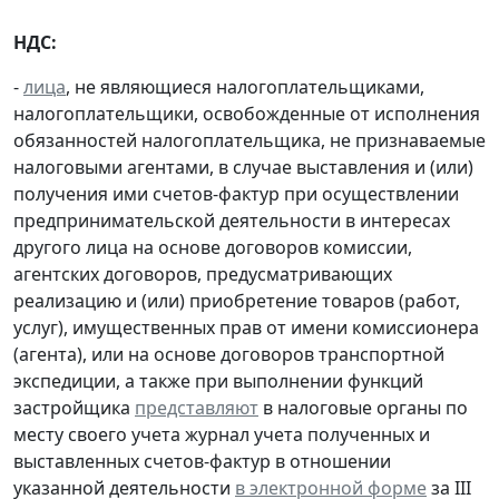
НДС:
-
лица
, не являющиеся налогоплательщиками,
налогоплательщики, освобожденные от исполнения
обязанностей налогоплательщика, не признаваемые
налоговыми агентами, в случае выставления и (или)
получения ими счетов-фактур при осуществлении
предпринимательской деятельности в интересах
другого лица на основе договоров комиссии,
агентских договоров, предусматривающих
реализацию и (или) приобретение товаров (работ,
услуг), имущественных прав от имени комиссионера
(агента), или на основе договоров транспортной
экспедиции, а также при выполнении функций
застройщика
представляют
в налоговые органы по
месту своего учета журнал учета полученных и
выставленных счетов-фактур в отношении
указанной деятельности
в электронной форме
за III