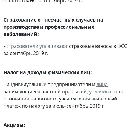
взносы в ФНС за сентябрь 2019 г.
Страхование от несчастных случаев на
производстве и профессиональных
заболеваний:
-
страхователи
уплачивают
страховые взносы в ФСС
за сентябрь 2019 г.
Налог на доходы физических лиц:
- индивидуальные предприниматели и
лица
,
занимающиеся частной практикой,
уплачивают
на
основании налогового уведомления авансовый
платеж по налогу за июль-сентябрь 2019 г.
Акцизы: