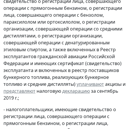
свидетельство о регистрации лица, совершающего
операции с прямогонным бензином, о регистрации
лица, совершающего операции с бензолом,
параксилолом или ортоксилолом, о регистрации
организации, совершающей операции со средними
дистиллятами, о регистрации организации,
совершающей операции с денатурированным
этиловым спиртом, а также включенных в Реестр
эксплуатантов гражданской авиации Российской
Федерации и имеющих сертификат (свидетельство)
эксплуатанта и включенных в реестр поставщиков
бункерного топлива, реализующих бункерное
топливо и средние дистилляты)
уплачивают
акцизы и
представляют
налоговую
декларацию
за сентябрь
2019 г.;
- налогоплательщики, имеющие свидетельство о
регистрации лица, совершающего операции с
прямогонным бензином, о регистрации лица,