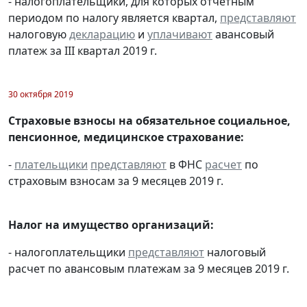
- налогоплательщики, для которых отчетным
периодом по налогу является квартал,
представляют
налоговую
декларацию
и
уплачивают
авансовый
платеж за III квартал 2019 г.
30 октября 2019
Страховые взносы на обязательное социальное,
пенсионное, медицинское страхование:
-
плательщики
представляют
в ФНС
расчет
по
страховым взносам за 9 месяцев 2019 г.
Налог на имущество организаций:
- налогоплательщики
представляют
налоговый
расчет по авансовым платежам за 9 месяцев 2019 г.