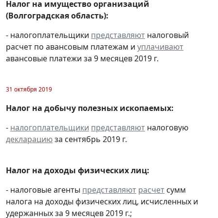
Налог на имущество организаций
(Волгоградская область):
- налогоплательщики
представляют
налоговый
расчет по авансовым платежам и
уплачивают
авансовые платежи за 9 месяцев 2019 г.
31 октября 2019
Налог на добычу полезных ископаемых:
-
налогоплательщики
представляют
налоговую
декларацию
за сентябрь 2019 г.
Налог на доходы физических лиц:
- налоговые агенты
представляют
расчет
сумм
налога на доходы физических лиц, исчисленных и
удержанных за 9 месяцев 2019 г.;