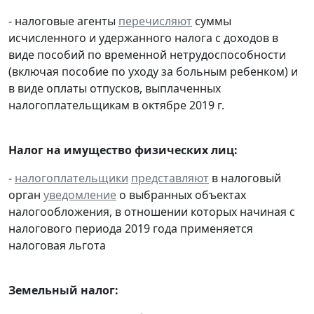
- налоговые агенты
перечисляют
суммы
исчисленного и удержанного налога с доходов в
виде пособий по временной нетрудоспособности
(включая пособие по уходу за больным ребенком) и
в виде оплаты отпусков, выплаченных
налогоплательщикам в октябре 2019 г.
Налог на имущество физических лиц:
-
налогоплательщики
представляют
в налоговый
орган
уведомление
о выбранных объектах
налогообложения, в отношении которых начиная с
налогового периода 2019 года применяется
налоговая льгота
Земельный налог: