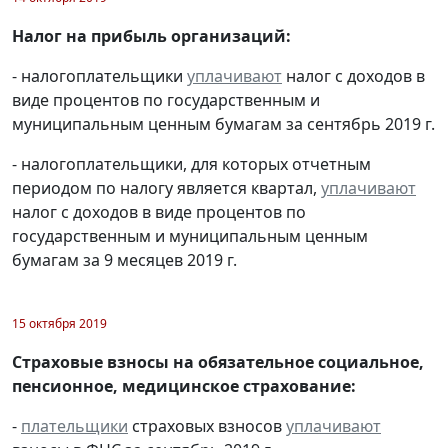
Налог на прибыль организаций:
- налогоплательщики
уплачивают
налог с доходов в
виде процентов по государственным и
муниципальным ценным бумагам за сентябрь 2019 г.
- налогоплательщики, для которых отчетным
периодом по налогу является квартал,
уплачивают
налог с доходов в виде процентов по
государственным и муниципальным ценным
бумагам за 9 месяцев 2019 г.
15 октября 2019
Страховые взносы на обязательное социальное,
пенсионное, медицинское страхование:
-
плательщики
страховых взносов
уплачивают