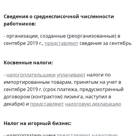
Сведения о среднесписочной численности
работников:
- организации, созданные (реорганизованные) в
сентябре 2019 г.,
представляют
сведения за сентябрь
Косвенные налоги:
-
налогоплательщики
уплачивают
налоги по
импортированным товарам, принятым на учет в
сентябре 2019 г. (срок платежа, предусмотренный
договором (контрактом) лизинга, наступил в
декабре) и
представляют
налоговую декларацию
Налог на игорный бизнес:
- налогоплательщики
представляют
налоговую