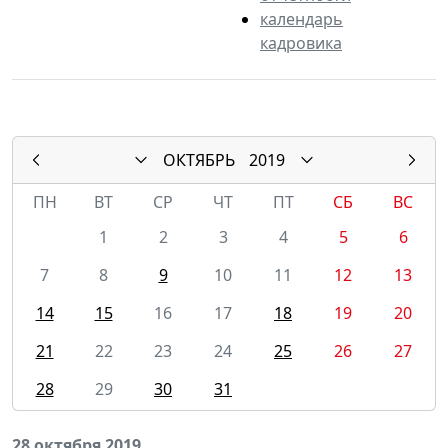
календарь
кадровика
ОКТЯБРЬ
2019
ПН
ВТ
СР
ЧТ
ПТ
СБ
ВС
1
2
3
4
5
6
7
8
9
10
11
12
13
14
15
16
17
18
19
20
21
22
23
24
25
26
27
28
29
30
31
28 октября 2019