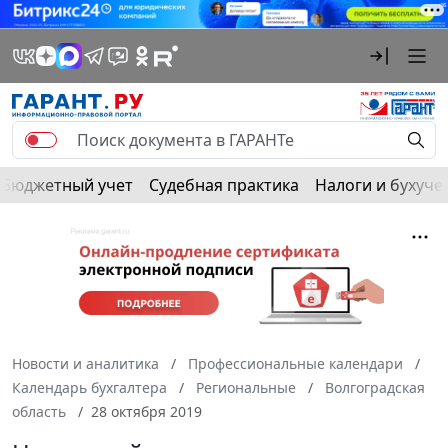
Бюджетный учет
Судебная практика
Налоги и бухуче
Новости и аналитика
Профессиональные календари
Календарь бухгалтера
Региональные
Волгоградская
область
28 октября 2019