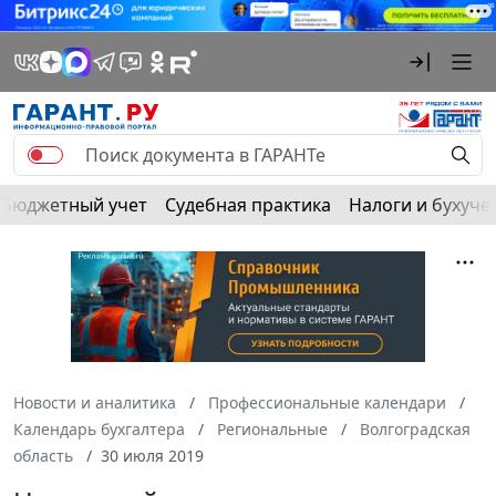
Бюджетный учет
Судебная практика
Налоги и бухуче
Новости и аналитика
Профессиональные календари
Календарь бухгалтера
Региональные
Волгоградская
область
30 июля 2019