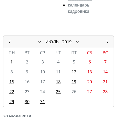
календарь
кадровика
ИЮЛЬ
2019
ПН
ВТ
СР
ЧТ
ПТ
СБ
ВС
1
2
3
4
5
6
7
8
9
10
11
12
13
14
15
16
17
18
19
20
21
22
23
24
25
26
27
28
29
30
31
30 июля 2019