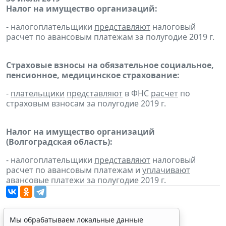
Налог на имущество организаций:
- налогоплательщики
представляют
налоговый
расчет по авансовым платежам за полугодие 2019 г.
Страховые взносы на обязательное социальное,
пенсионное, медицинское страхование:
-
плательщики
представляют
в ФНС
расчет
по
страховым взносам за полугодие 2019 г.
Налог на имущество организаций
(Волгоградская область):
- налогоплательщики
представляют
налоговый
расчет по авансовым платежам и
уплачивают
авансовые платежи за полугодие 2019 г.
Мы обрабатываем локальные данные