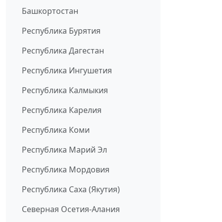
Башкортостан
Республика Бурятия
Республика Дагестан
Республика Ингушетия
Республика Калмыкия
Республика Карелия
Республика Коми
Республика Марий Эл
Республика Мордовия
Республика Саха (Якутия)
Северная Осетия-Алания