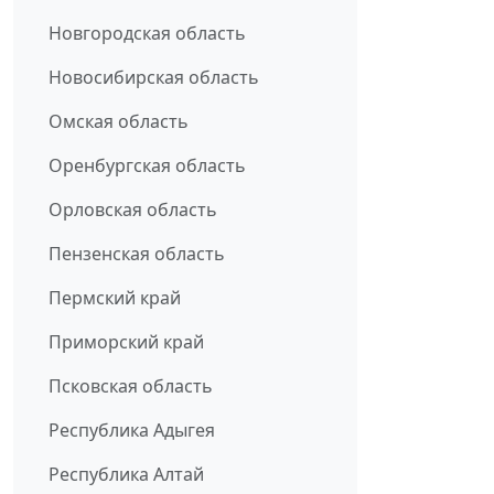
Новгородская область
Новосибирская область
Омская область
Оренбургская область
Орловская область
Пензенская область
Пермский край
Приморский край
Псковская область
Республика Адыгея
Республика Алтай