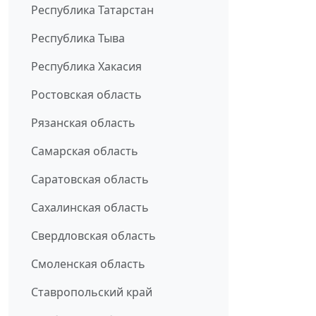
Республика Татарстан
Республика Тыва
Республика Хакасия
Ростовская область
Рязанская область
Самарская область
Саратовская область
Сахалинская область
Свердловская область
Смоленская область
Ставропольский край