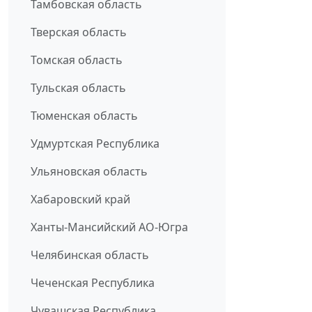
Тамбовская область
Тверская область
Томская область
Тульская область
Тюменская область
Удмуртская Республика
Ульяновская область
Хабаровский край
Ханты-Мансийский АО-Югра
Челябинская область
Чеченская Республика
Чувашская Республика