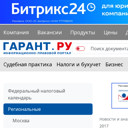
Компания
Вакансии
Продукты
Цены
Судебная практика
Налоги и бухучет
Бизнес
Федеральный налоговый
календарь
Региональные
Новости и ан
Москва
2017