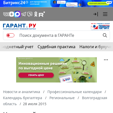
Бюджетный учет
Судебная практика
Налоги и бухуче
Новости и аналитика
Профессиональные календари
Календарь бухгалтера
Региональные
Волгоградская
область
28 июля 2015