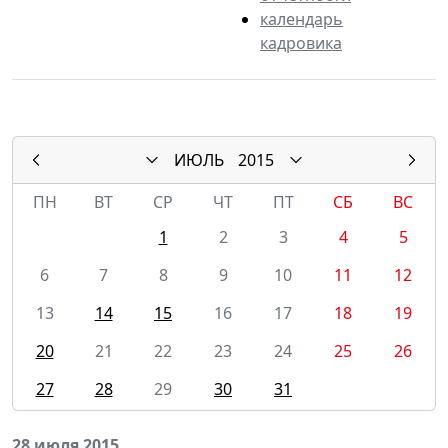
календарь
кадровика
ИЮЛЬ
2015
ПН
ВТ
СР
ЧТ
ПТ
СБ
ВС
1
2
3
4
5
6
7
8
9
10
11
12
13
14
15
16
17
18
19
20
21
22
23
24
25
26
27
28
29
30
31
28 июля 2015