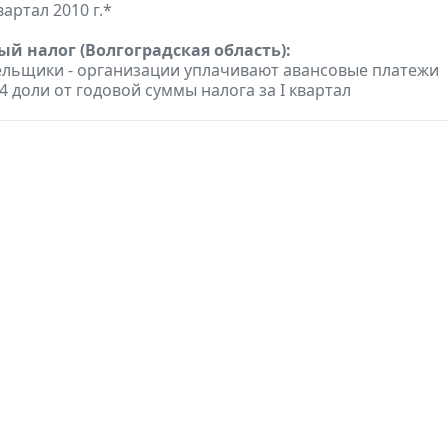
вартал 2010 г.*
ый налог (Волгоградская область):
льщики - организации уплачивают авансовые платежи
4 доли от годовой суммы налога за I квартал