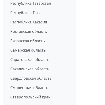
Республика Татарстан
Республика Тыва
Республика Хакасия
Ростовская область
Рязанская область
Самарская область
Саратовская область
Сахалинская область
Свердловская область
Смоленская область
Ставропольский край