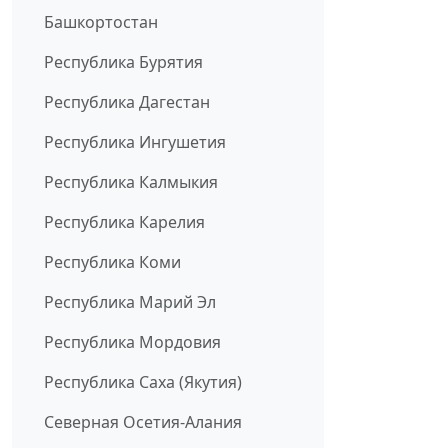
Башкортостан
Республика Бурятия
Республика Дагестан
Республика Ингушетия
Республика Калмыкия
Республика Карелия
Республика Коми
Республика Марий Эл
Республика Мордовия
Республика Саха (Якутия)
Северная Осетия-Алания