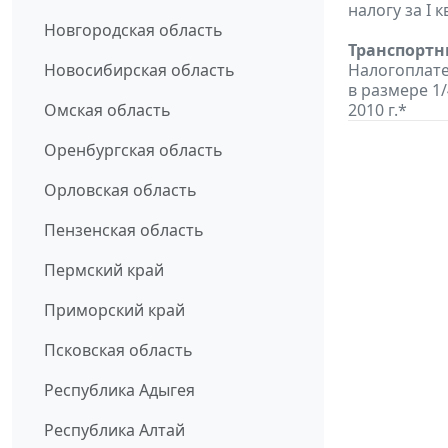
налогу за I к
Новгородская область
Транспортн
Новосибирская область
Налогоплате
в размере 1/
Омская область
2010 г.*
Оренбургская область
Орловская область
Пензенская область
Пермский край
Приморский край
Псковская область
Республика Адыгея
Республика Алтай