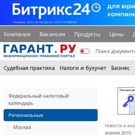
Компания
Вакансии
Продукты
Цены
Судебная практика
Налоги и бухучет
Бизнес
Федеральный налоговый
календарь
Региональные
Новости и ан
Москва
апреля 2010