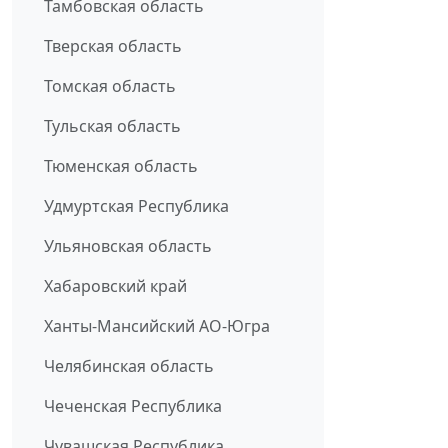
Тамбовская область
Тверская область
Томская область
Тульская область
Тюменская область
Удмуртская Республика
Ульяновская область
Хабаровский край
Ханты-Мансийский АО-Югра
Челябинская область
Чеченская Республика
Чувашская Республика