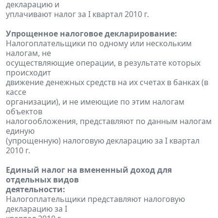
декларацию и
уплачивают налог за I квартал 2010 г.
Упрощенное налоговое декларирование:
Налогоплательщики по одному или нескольким
налогам, не
осуществляющие операции, в результате которых
происходит
движение денежных средств на их счетах в банках (в
кассе
организации), и не имеющие по этим налогам
объектов
налогообложения, представляют по данным налогам
единую
(упрощенную) налоговую декларацию за I квартал
2010 г.
Единый налог на вмененный доход для
отдельных видов
деятельности:
Налогоплательщики представляют налоговую
декларацию за I