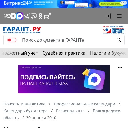
Бюджетный учет
Судебная практика
Налоги и бухуче
Новости и аналитика
Профессиональные календари
Календарь бухгалтера
Региональные
Волгоградская
область
20 апреля 2010