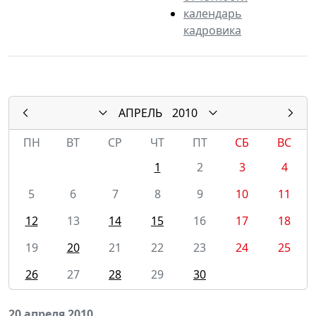
календарь
кадровика
АПРЕЛЬ
2010
ПН
ВТ
СР
ЧТ
ПТ
СБ
ВС
1
2
3
4
5
6
7
8
9
10
11
12
13
14
15
16
17
18
19
20
21
22
23
24
25
26
27
28
29
30
20 апреля 2010