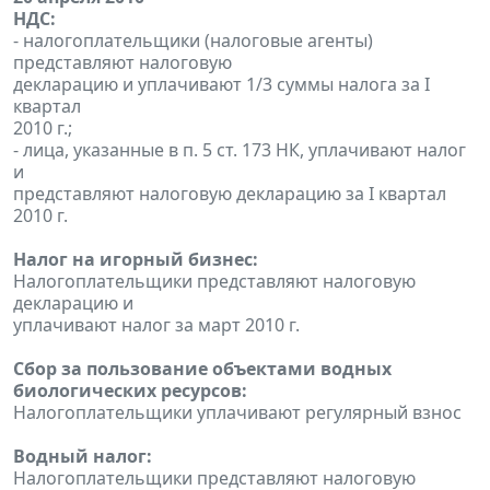
НДС:
- налогоплательщики (налоговые агенты)
представляют налоговую
декларацию и уплачивают 1/3 суммы налога за I
квартал
2010 г.;
- лица, указанные в п. 5 ст. 173 НК, уплачивают налог
и
представляют налоговую декларацию за I квартал
2010 г.
Налог на игорный бизнес:
Налогоплательщики представляют налоговую
декларацию и
уплачивают налог за март 2010 г.
Сбор за пользование объектами водных
биологических ресурсов:
Налогоплательщики уплачивают регулярный взнос
Водный налог:
Налогоплательщики представляют налоговую