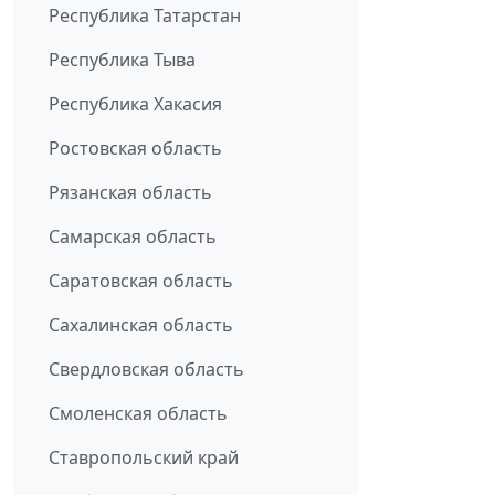
Республика Татарстан
Республика Тыва
Республика Хакасия
Ростовская область
Рязанская область
Самарская область
Саратовская область
Сахалинская область
Свердловская область
Смоленская область
Ставропольский край