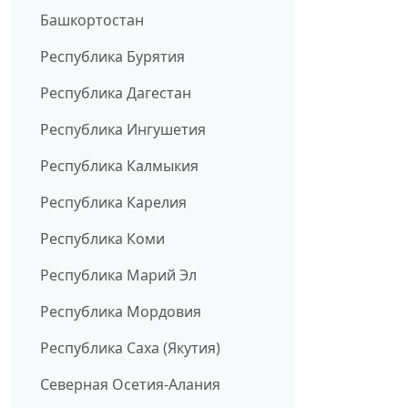
Башкортостан
Республика Бурятия
Республика Дагестан
Республика Ингушетия
Республика Калмыкия
Республика Карелия
Республика Коми
Республика Марий Эл
Республика Мордовия
Республика Саха (Якутия)
Северная Осетия-Алания