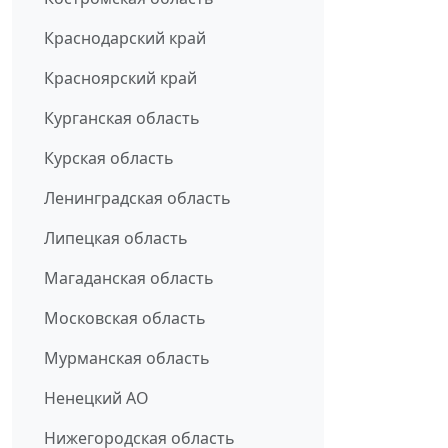
Краснодарский край
Красноярский край
Курганская область
Курская область
Ленинградская область
Липецкая область
Магаданская область
Московская область
Мурманская область
Ненецкий АО
Нижегородская область