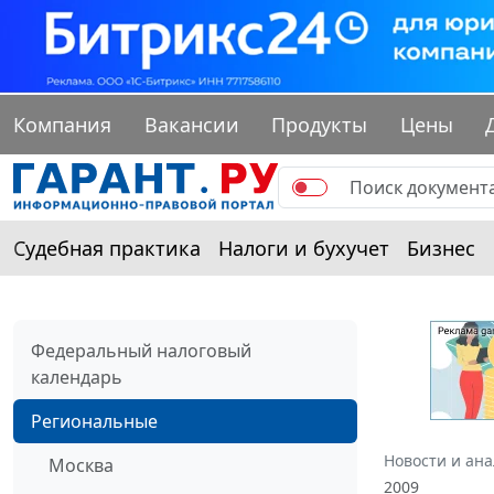
Компания
Вакансии
Продукты
Цены
Судебная практика
Налоги и бухучет
Бизнес
Федеральный налоговый
календарь
Региональные
Новости и ан
Москва
2009