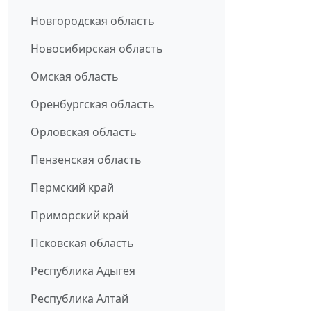
Новгородская область
Новосибирская область
Омская область
Оренбургская область
Орловская область
Пензенская область
Пермский край
Приморский край
Псковская область
Республика Адыгея
Республика Алтай