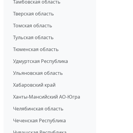
Тамбовская область
Тверская область
Томская область
Тульская область
Тюменская область
Удмуртская Республика
Ульяновская область
Хабаровский край
Ханты-Мансийский АО-Югра
Челябинская область
Чеченская Республика
Чувашская Республика