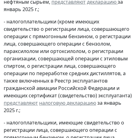
нефтяным сырьем,
представляют
декларацию
за
январь 2025 г.;
- налогоплательщики (кроме имеющих
свидетельство о регистрации лица, совершающего
операции с прямогонным бензином, о регистрации
лица, совершающего операции с бензолом,
параксилолом или ортоксилолом, о регистрации
организации, совершающей операции с этиловым
спиртом, о регистрации лица, совершающего
операции по переработке средних дистиллятов, а
также включенных в Реестр эксплуатантов
гражданской авиации Российской Федерации и
имеющих сертификат (свидетельство) эксплуатанта)
представляют
налоговую декларацию
за январь
2025 г.;
- налогоплательщики, имеющие свидетельство о
регистрации лица, совершающего операции с
прямогонным бензином, о регистрации лица,