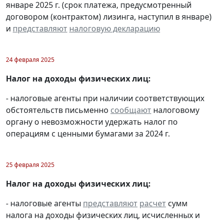
январе 2025 г. (срок платежа, предусмотренный
договором (контрактом) лизинга, наступил в январе)
и
представляют
налоговую декларацию
24 февраля 2025
Налог на доходы физических лиц:
- налоговые агенты при наличии соответствующих
обстоятельств письменно
сообщают
налоговому
органу о невозможности удержать налог по
операциям с ценными бумагами за 2024 г.
25 февраля 2025
Налог на доходы физических лиц:
- налоговые агенты
представляют
расчет
сумм
налога на доходы физических лиц, исчисленных и