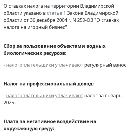
О ставках налога на территории Владимирской
области указано в
статье 1
Закона Владимирской
области от 30 декабря 2004 г. N 259-ОЗ "О ставках
налога на игорный бизнес"
Сбор за пользование объектами водных
биологических ресурсов:
-
налогоплательщики
уплачивают
регулярный взнос
Налог на профессиональный доход:
-
налогоплательщики
уплачивают
налог за январь
2025 г.
Плата за негативное воздействие на
окружающую среду: