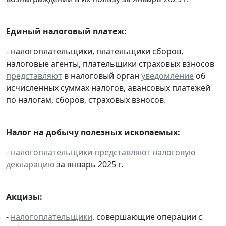
Единый налоговый платеж:
- налогоплательщики, плательщики сборов,
налоговые агенты, плательщики страховых взносов
представляют
в налоговый орган
уведомление
об
исчисленных суммах налогов, авансовых платежей
по налогам, сборов, страховых взносов.
Налог на добычу полезных ископаемых:
-
налогоплательщики
представляют
налоговую
декларацию
за январь 2025 г.
Акцизы:
-
налогоплательщики
, совершающие операции с