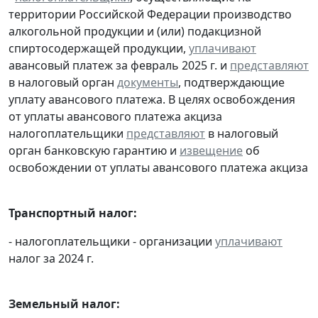
территории Российской Федерации производство
алкогольной продукции и (или) подакцизной
спиртосодержащей продукции,
уплачивают
авансовый платеж за февраль 2025 г. и
представляют
в налоговый орган
документы
, подтверждающие
уплату авансового платежа. В целях освобождения
от уплаты авансового платежа акциза
налогоплательщики
представляют
в налоговый
орган банковскую гарантию и
извещение
об
освобождении от уплаты авансового платежа акциза
Транспортный налог:
- налогоплательщики - организации
уплачивают
налог за 2024 г.
Земельный налог: