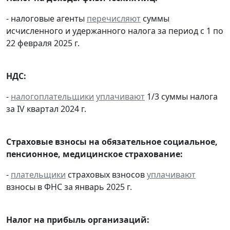
- налоговые агенты
перечисляют
суммы
исчисленного и удержанного налога за период с 1 по
22 февраля 2025 г.
НДС:
-
налогоплательщики
уплачивают
1/3 суммы налога
за IV квартал 2024 г.
Страховые взносы на обязательное социальное,
пенсионное, медицинское страхование:
-
плательщики
страховых взносов
уплачивают
взносы в ФНС за январь 2025 г.
Налог на прибыль организаций: