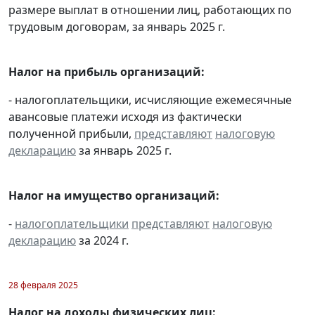
размере выплат в отношении лиц, работающих по
трудовым договорам, за январь 2025 г.
Налог на прибыль организаций:
- налогоплательщики, исчисляющие ежемесячные
авансовые платежи исходя из фактически
полученной прибыли,
представляют
налоговую
декларацию
за январь 2025 г.
Налог на имущество организаций:
-
налогоплательщики
представляют
налоговую
декларацию
за 2024 г.
28 февраля 2025
Налог на доходы физических лиц: