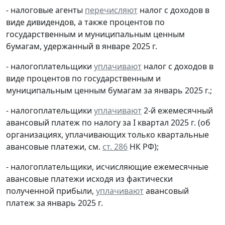
- налоговые агенты
перечисляют
налог с доходов в
виде дивидендов, а также процентов по
государственным и муниципальным ценным
бумагам, удержанный в январе 2025 г.
- налогоплательщики
уплачивают
налог с доходов в
виде процентов по государственным и
муниципальным ценным бумагам за январь 2025 г.;
- налогоплательщики
уплачивают
2-й ежемесячный
авансовый платеж по налогу за I квартал 2025 г. (об
организациях, уплачивающих только квартальные
авансовые платежи, см.
ст. 286
НК РФ);
- налогоплательщики, исчисляющие ежемесячные
авансовые платежи исходя из фактически
полученной прибыли,
уплачивают
авансовый
платеж за январь 2025 г.