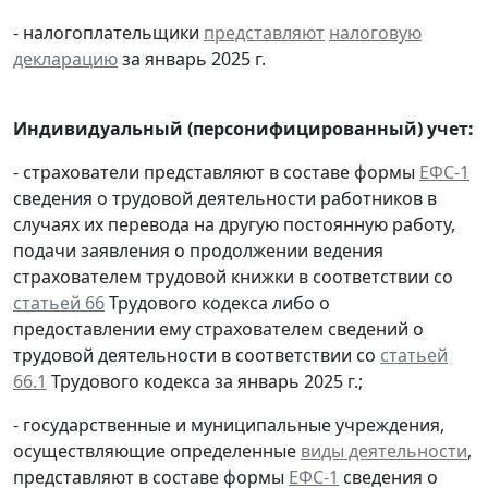
- налогоплательщики
представляют
налоговую
декларацию
за январь 2025 г.
Индивидуальный (персонифицированный) учет:
- страхователи представляют в составе формы
ЕФС-1
сведения о трудовой деятельности работников в
случаях их перевода на другую постоянную работу,
подачи заявления о продолжении ведения
страхователем трудовой книжки в соответствии со
статьей 66
Трудового кодекса либо о
предоставлении ему страхователем сведений о
трудовой деятельности в соответствии со
статьей
66.1
Трудового кодекса за январь 2025 г.;
- государственные и муниципальные учреждения,
осуществляющие определенные
виды деятельности
,
представляют в составе формы
ЕФС-1
сведения о