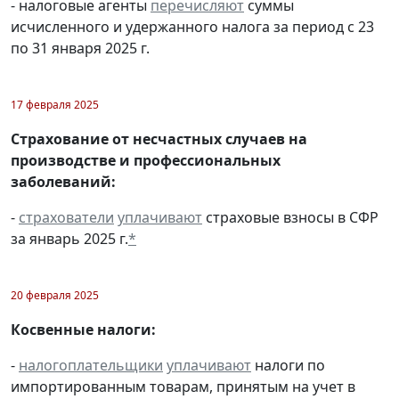
- налоговые агенты
перечисляют
суммы
исчисленного и удержанного налога за период с 23
по 31 января 2025 г.
17 февраля 2025
Страхование от несчастных случаев на
производстве и профессиональных
заболеваний:
-
страхователи
уплачивают
страховые взносы в СФР
за январь 2025 г.
*
20 февраля 2025
Косвенные налоги:
-
налогоплательщики
уплачивают
налоги по
импортированным товарам, принятым на учет в