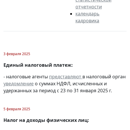
отчетности
календарь
кадровика
3 февраля 2025
Единый налоговый платеж:
- налоговые агенты
представляют
в налоговый орган
уведомление
о суммах НДФЛ, исчисленных и
удержанных за период с 23 по 31 января 2025 г.
5 февраля 2025
Налог на доходы физических лиц: