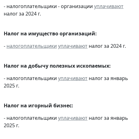
- налогоплательщики - организации
уплачивают
налог за 2024 г.
Налог на имущество организаций:
-
налогоплательщики
уплачивают
налог за 2024 г.
Налог на добычу полезных ископаемых:
- налогоплательщики
уплачивают
налог за январь
2025 г.
Налог на игорный бизнес:
- налогоплательщики
уплачивают
налог за январь
2025 г.