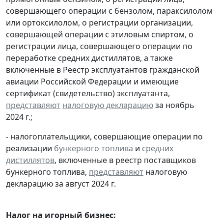
совершающего операции с бензолом, параксилолом
или ортоксилолом, о регистрации организации,
совершающей операции с этиловым спиртом, о
регистрации лица, совершающего операции по
переработке средних дистиллятов, а также
включенные в Реестр эксплуатантов гражданской
авиации Российской Федерации и имеющие
сертификат (свидетельство) эксплуатанта,
представляют
налоговую декларацию
за ноябрь
2024 г.;
- налогоплательщики, совершающие операции по
реализации
бункерного топлива
и
средних
дистиллятов
, включенные в реестр поставщиков
бункерного топлива,
представляют
налоговую
декларацию за август 2024 г.
Налог на игорный бизнес: