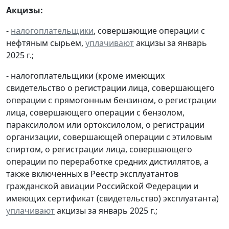
Акцизы:
-
налогоплательщики
, совершающие операции с
нефтяным сырьем,
уплачивают
акцизы за январь
2025 г.;
- налогоплательщики (кроме имеющих
свидетельство о регистрации лица, совершающего
операции с прямогонным бензином, о регистрации
лица, совершающего операции с бензолом,
параксилолом или ортоксилолом, о регистрации
организации, совершающей операции с этиловым
спиртом, о регистрации лица, совершающего
операции по переработке средних дистиллятов, а
также включенных в Реестр эксплуатантов
гражданской авиации Российской Федерации и
имеющих сертификат (свидетельство) эксплуатанта)
уплачивают
акцизы за январь 2025 г.;