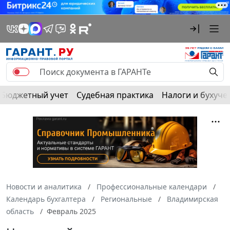
Бюджетный учет
Судебная практика
Налоги и бухуче
Новости и аналитика
Профессиональные календари
Календарь бухгалтера
Региональные
Владимирская
область
Февраль 2025