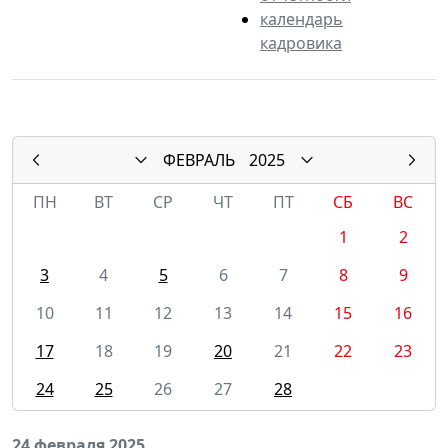
календарь
кадровика
ФЕВРАЛЬ
2025
ПН
ВТ
СР
ЧТ
ПТ
СБ
ВС
1
2
3
4
5
6
7
8
9
10
11
12
13
14
15
16
17
18
19
20
21
22
23
24
25
26
27
28
24 февраля 2025