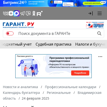
Бюджетный учет
Судебная практика
Налоги и бухуче
Новости и аналитика
Профессиональные календари
Календарь бухгалтера
Региональные
Владимирская
область
24 февраля 2025