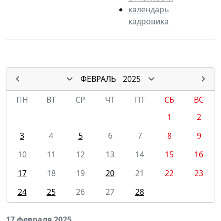
календарь
кадровика
ФЕВРАЛЬ
2025
ПН
ВТ
СР
ЧТ
ПТ
СБ
ВС
1
2
3
4
5
6
7
8
9
10
11
12
13
14
15
16
17
18
19
20
21
22
23
24
25
26
27
28
17 февраля 2025