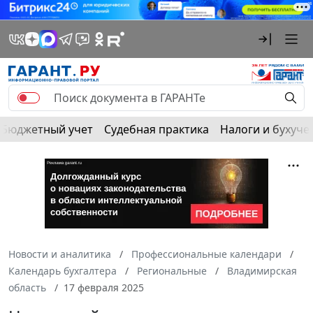
Бюджетный учет
Судебная практика
Налоги и бухуче
Новости и аналитика
Профессиональные календари
Календарь бухгалтера
Региональные
Владимирская
область
17 февраля 2025