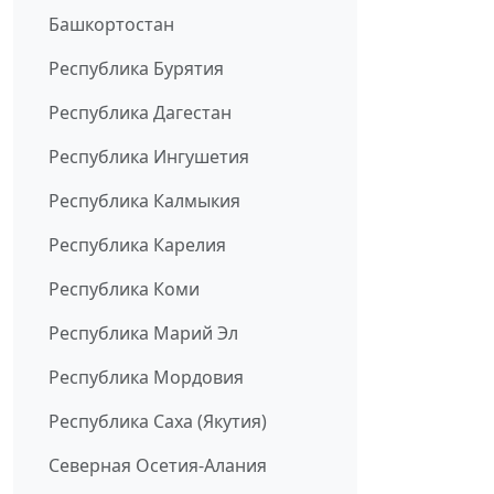
Башкортостан
Республика Бурятия
Республика Дагестан
Республика Ингушетия
Республика Калмыкия
Республика Карелия
Республика Коми
Республика Марий Эл
Республика Мордовия
Республика Саха (Якутия)
Северная Осетия-Алания