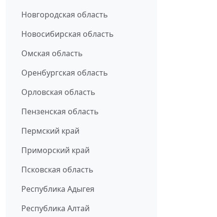
Новгородская область
Новосибирская область
Омская область
Оренбургская область
Орловская область
Пензенская область
Пермский край
Приморский край
Псковская область
Республика Адыгея
Республика Алтай