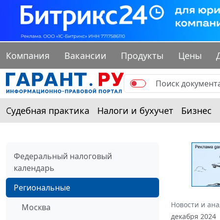
Компания
Вакансии
Продукты
Цены
Судебная практика
Налоги и бухучет
Бизнес
Федеральный налоговый
календарь
Региональные
Новости и ан
Москва
декабря 2024