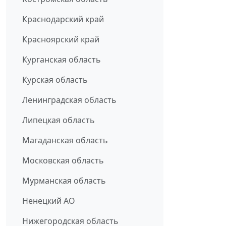
Краснодарский край
Красноярский край
Курганская область
Курская область
Ленинградская область
Липецкая область
Магаданская область
Московская область
Мурманская область
Ненецкий АО
Нижегородская область