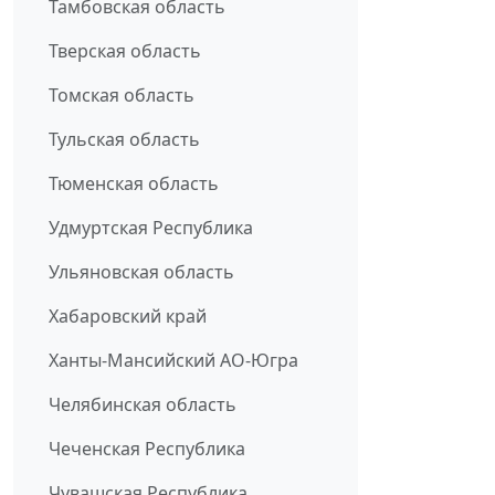
Тамбовская область
Тверская область
Томская область
Тульская область
Тюменская область
Удмуртская Республика
Ульяновская область
Хабаровский край
Ханты-Мансийский АО-Югра
Челябинская область
Чеченская Республика
Чувашская Республика