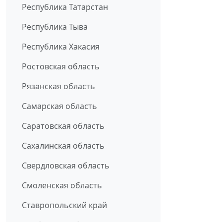
Республика Татарстан
Республика Тыва
Республика Хакасия
Ростовская область
Рязанская область
Самарская область
Саратовская область
Сахалинская область
Свердловская область
Смоленская область
Ставропольский край