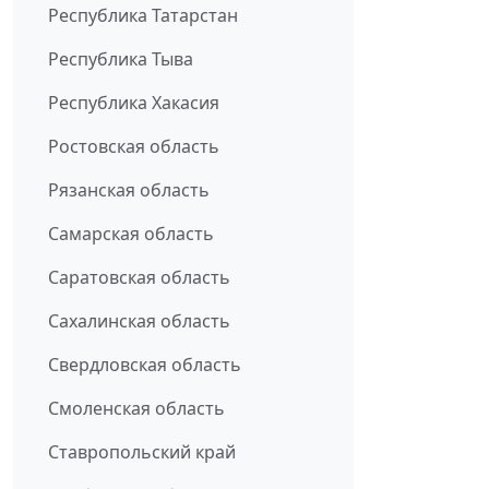
Республика Татарстан
Республика Тыва
Республика Хакасия
Ростовская область
Рязанская область
Самарская область
Саратовская область
Сахалинская область
Свердловская область
Смоленская область
Ставропольский край