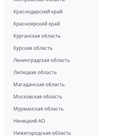
Краснодарский край
Красноярский край
Курганская область
Курская область
Ленинградская область
Липецкая область
Магаданская область
Московская область
Мурманская область
Ненецкий АО
Нижегородская область