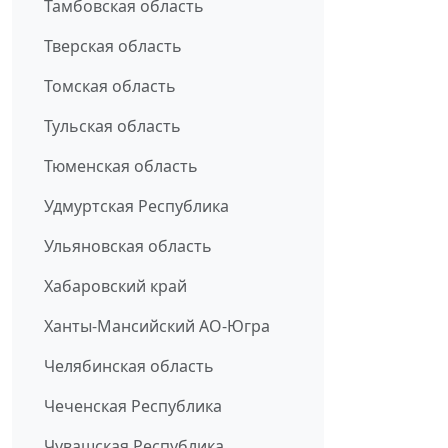
Тамбовская область
Тверская область
Томская область
Тульская область
Тюменская область
Удмуртская Республика
Ульяновская область
Хабаровский край
Ханты-Мансийский АО-Югра
Челябинская область
Чеченская Республика
Чувашская Республика