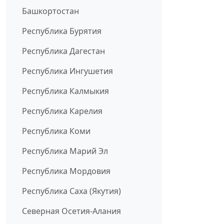
Башкортостан
Республика Бурятия
Республика Дагестан
Республика Ингушетия
Республика Калмыкия
Республика Карелия
Республика Коми
Республика Марий Эл
Республика Мордовия
Республика Саха (Якутия)
Северная Осетия-Алания