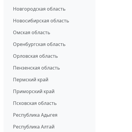
Новгородская область
Новосибирская область
Омская область
Оренбургская область
Орловская область
Пензенская область
Пермский край
Приморский край
Псковская область
Республика Адыгея
Республика Алтай