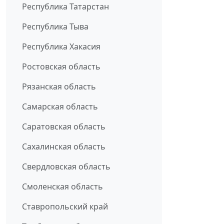
Республика Татарстан
Республика Тыва
Республика Хакасия
Ростовская область
Рязанская область
Самарская область
Саратовская область
Сахалинская область
Свердловская область
Смоленская область
Ставропольский край