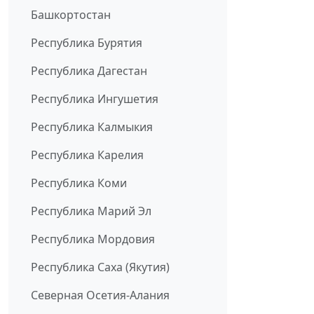
Башкортостан
Республика Бурятия
Республика Дагестан
Республика Ингушетия
Республика Калмыкия
Республика Карелия
Республика Коми
Республика Марий Эл
Республика Мордовия
Республика Саха (Якутия)
Северная Осетия-Алания