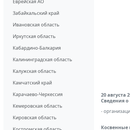
Еврейская АО
Забайкальский край
Ивановская область
Иркутская область
Кабардино-Балкария
Калининградская область
Калужская область
Камчатский край
Карачаево-Черкессия
20 августа 
Сведения о
Кемеровская область
- организаци
Кировская область
Косвенные 
Костромская область