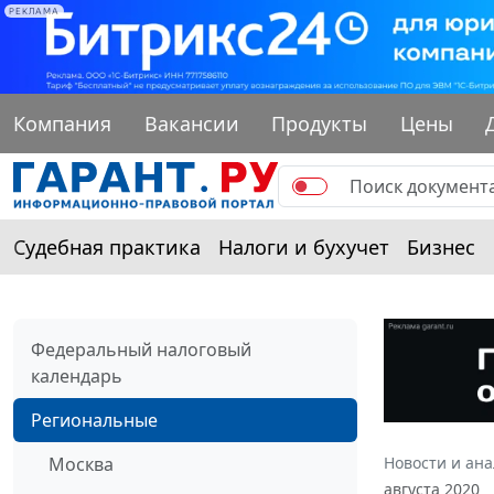
РЕКЛАМА
Компания
Вакансии
Продукты
Цены
Судебная практика
Налоги и бухучет
Бизнес
Федеральный налоговый
календарь
Региональные
Москва
Новости и ан
августа 2020