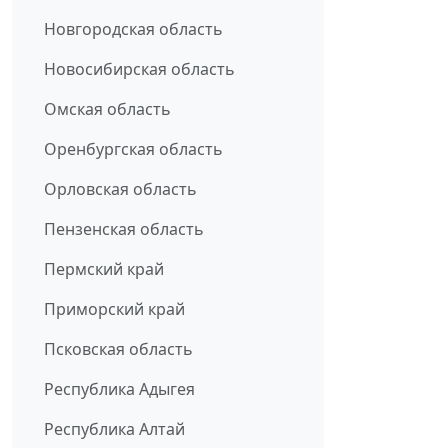
Новгородская область
Новосибирская область
Омская область
Оренбургская область
Орловская область
Пензенская область
Пермский край
Приморский край
Псковская область
Республика Адыгея
Республика Алтай