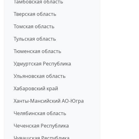
Тамбовская область
Тверская область
Томская область
Тульская область
Тюменская область
Удмуртская Республика
Ульяновская область
Хабаровский край
Ханты-Мансийский АО-Югра
Челябинская область
Чеченская Республика
Чувашская Республика