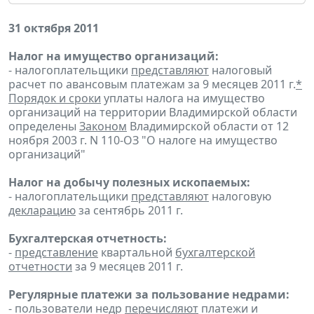
31 октября 2011
Налог на имущество организаций:
- налогоплательщики
представляют
налоговый
расчет по авансовым платежам за 9 месяцев 2011 г.
*
Порядок и сроки
уплаты налога на имущество
организаций на территории Владимирской области
определены
Законом
Владимирской области от 12
ноября 2003 г. N 110-ОЗ "О налоге на имущество
организаций"
Налог на добычу полезных ископаемых:
- налогоплательщики
представляют
налоговую
декларацию
за сентябрь 2011 г.
Бухгалтерская отчетность:
-
представление
квартальной
бухгалтерской
отчетности
за 9 месяцев 2011 г.
Регулярные платежи за пользование недрами:
- пользователи недр
перечисляют
платежи и