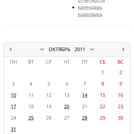
календарь
кадровика
ОКТЯБРЬ
2011
ПН
ВТ
СР
ЧТ
ПТ
СБ
ВС
1
2
3
4
5
6
7
8
9
10
11
12
13
14
15
16
17
18
19
20
21
22
23
24
25
26
27
28
29
30
31