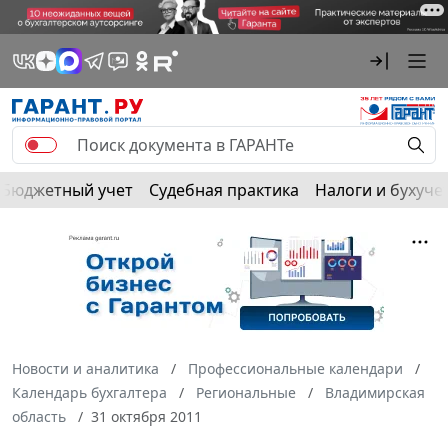
Бюджетный учет
Судебная практика
Налоги и бухуче
Новости и аналитика
Профессиональные календари
Календарь бухгалтера
Региональные
Владимирская
область
31 октября 2011