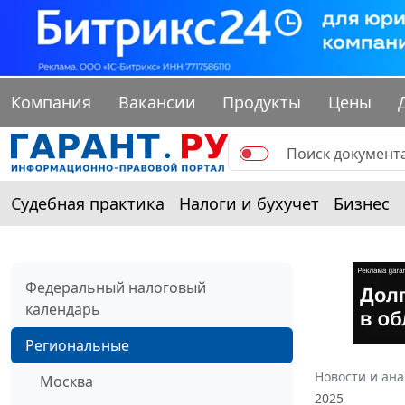
Компания
Вакансии
Продукты
Цены
Судебная практика
Налоги и бухучет
Бизнес
Федеральный налоговый
календарь
Региональные
Новости и ан
Москва
2025