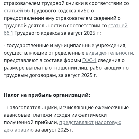
страхователем трудовой книжки в соответствии со
статьей 66
Трудового кодекса либо о
предоставлении ему страхователем сведений о
трудовой деятельности в соответствии со
статьей
66.1
Трудового кодекса за август 2025 г.;
- государственные и муниципальные учреждения,
осуществляющие определенные
виды деятельности
,
представляют в составе формы
ЕФС-1
сведения о
размере выплат в отношении лиц, работающих по
трудовым договорам, за август 2025 г.
Налог на прибыль организаций:
- налогоплательщики, исчисляющие ежемесячные
авансовые платежи исходя из фактически
полученной прибыли,
представляют
налоговую
декларацию
за август 2025 г.