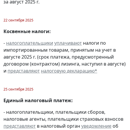
за август 2025 г.
22 сентября 2025
Косвенные налоги:
-
налогоплательщики
уплачивают
налоги по
импортированным товарам, принятым на учет в
августе 2025 г. (срок платежа, предусмотренный
договором (контрактом) лизинга, наступил в августе)
и
представляют
налоговую декларацию
*
25 сентября 2025
Единый налоговый платеж:
- налогоплательщики, плательщики сборов,
налоговые агенты, плательщики страховых взносов
представляют
в налоговый орган
уведомление
об