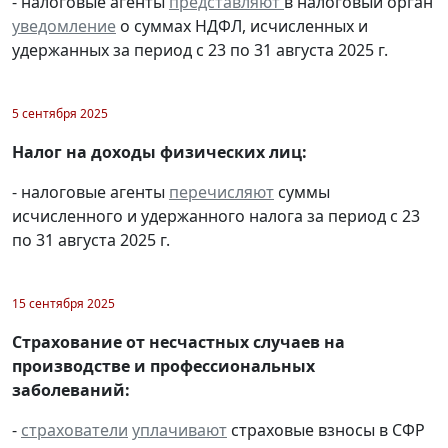
- налоговые агенты
представляют
в налоговый орган
уведомление
о суммах НДФЛ, исчисленных и
удержанных за период с 23 по 31 августа 2025 г.
5 сентября 2025
Налог на доходы физических лиц:
- налоговые агенты
перечисляют
суммы
исчисленного и удержанного налога за период с 23
по 31 августа 2025 г.
15 сентября 2025
Страхование от несчастных случаев на
производстве и профессиональных
заболеваний:
-
страхователи
уплачивают
страховые взносы в СФР