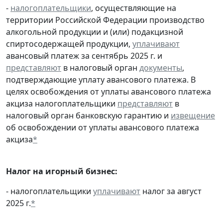
-
налогоплательщики
, осуществляющие на
территории Российской Федерации производство
алкогольной продукции и (или) подакцизной
спиртосодержащей продукции,
уплачивают
авансовый платеж за сентябрь 2025 г. и
представляют
в налоговый орган
документы
,
подтверждающие уплату авансового платежа. В
целях освобождения от уплаты авансового платежа
акциза налогоплательщики
представляют
в
налоговый орган банковскую гарантию и
извещение
об освобождении от уплаты авансового платежа
акциза
*
Налог на игорный бизнес:
- налогоплательщики
уплачивают
налог за август
2025 г.
*