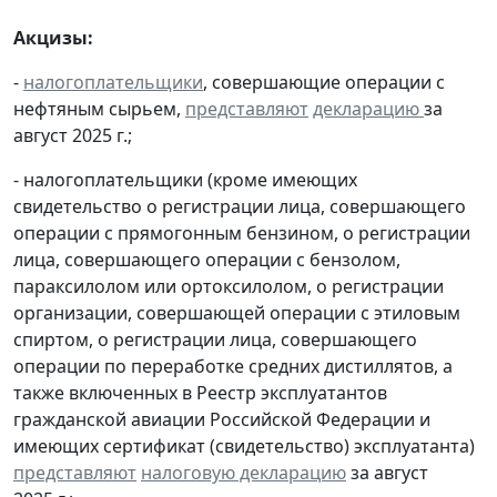
Акцизы:
-
налогоплательщики
, совершающие операции с
нефтяным сырьем,
представляют
декларацию
за
август 2025 г.;
- налогоплательщики (кроме имеющих
свидетельство о регистрации лица, совершающего
операции с прямогонным бензином, о регистрации
лица, совершающего операции с бензолом,
параксилолом или ортоксилолом, о регистрации
организации, совершающей операции с этиловым
спиртом, о регистрации лица, совершающего
операции по переработке средних дистиллятов, а
также включенных в Реестр эксплуатантов
гражданской авиации Российской Федерации и
имеющих сертификат (свидетельство) эксплуатанта)
представляют
налоговую декларацию
за август