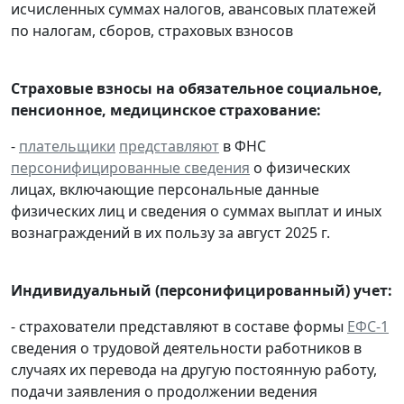
исчисленных суммах налогов, авансовых платежей
по налогам, сборов, страховых взносов
Страховые взносы на обязательное социальное,
пенсионное, медицинское страхование:
-
плательщики
представляют
в ФНС
персонифицированные сведения
о физических
лицах, включающие персональные данные
физических лиц и сведения о суммах выплат и иных
вознаграждений в их пользу за август 2025 г.
Индивидуальный (персонифицированный) учет:
- страхователи представляют в составе формы
ЕФС-1
сведения о трудовой деятельности работников в
случаях их перевода на другую постоянную работу,
подачи заявления о продолжении ведения