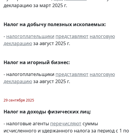
декларацию за март 2025 г.
Налог на добычу полезных ископаемых:
-
налогоплательщики
представляют
налоговую
декларацию
за август 2025 г.
Налог на игорный бизнес:
- налогоплательщики
представляют
налоговую
декларацию
за август 2025 г.
29 сентября 2025
Налог на доходы физических лиц:
- налоговые агенты
перечисляют
суммы
исчисленного и удержанного налога за период с 1 по