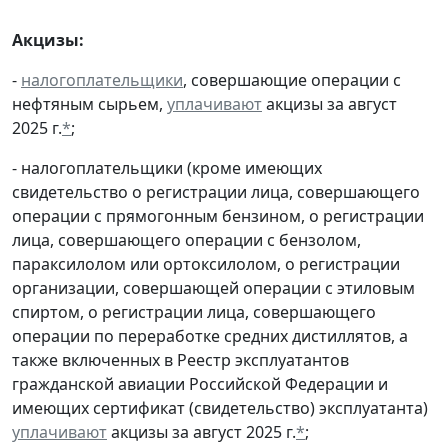
Акцизы:
-
налогоплательщики
, совершающие операции с
нефтяным сырьем,
уплачивают
акцизы за август
2025 г.
*
;
- налогоплательщики (кроме имеющих
свидетельство о регистрации лица, совершающего
операции с прямогонным бензином, о регистрации
лица, совершающего операции с бензолом,
параксилолом или ортоксилолом, о регистрации
организации, совершающей операции с этиловым
спиртом, о регистрации лица, совершающего
операции по переработке средних дистиллятов, а
также включенных в Реестр эксплуатантов
гражданской авиации Российской Федерации и
имеющих сертификат (свидетельство) эксплуатанта)
уплачивают
акцизы за август 2025 г.
*
;