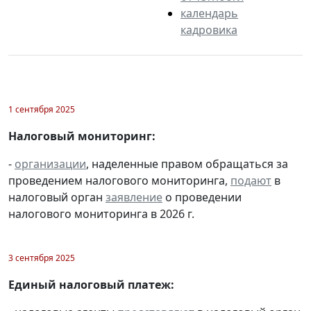
календарь
кадровика
1 сентября 2025
Налоговый мониторинг:
-
организации
, наделенные правом обращаться за
проведением налогового мониторинга,
подают
в
налоговый орган
заявление
о проведении
налогового мониторинга в 2026 г.
3 сентября 2025
Единый налоговый платеж: