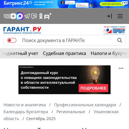
Бюджетный учет
Судебная практика
Налоги и бухуче
Новости и аналитика
Профессиональные календари
Календарь бухгалтера
Региональные
Ульяновская
область
Сентябрь 2025