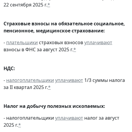
22 сентября 2025 г.
*
Страховые взносы на обязательное социальное,
пенсионное, медицинское страхование:
-
плательщики
страховых взносов
уплачивают
взносы в ФНС за август 2025 г.
*
НДС:
-
налогоплательщики
уплачивают
1/3 суммы налога
за II квартал 2025 г.
*
Налог на добычу полезных ископаемых:
- налогоплательщики
уплачивают
налог за август
2025 г.
*