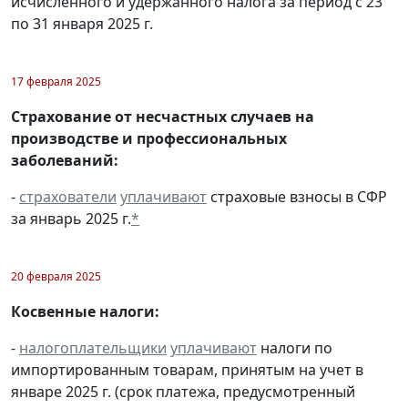
исчисленного и удержанного налога за период с 23
по 31 января 2025 г.
17 февраля 2025
Страхование от несчастных случаев на
производстве и профессиональных
заболеваний:
-
страхователи
уплачивают
страховые взносы в СФР
за январь 2025 г.
*
20 февраля 2025
Косвенные налоги:
-
налогоплательщики
уплачивают
налоги по
импортированным товарам, принятым на учет в
январе 2025 г. (срок платежа, предусмотренный