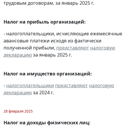
трудовым договорам, за январь 2025 г.
Налог на прибыль организаций:
- налогоплательщики, исчисляющие ежемесячные
авансовые платежи исходя из фактически
полученной прибыли,
представляют
налоговую
декларацию
за январь 2025 г.
Налог на имущество организаций:
-
налогоплательщики
представляют
налоговую
декларацию
за 2024 г.
28 февраля 2025
Налог на доходы физических лиц: