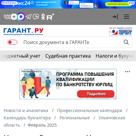
РЕКЛАМА
Бюджетный учет
Судебная практика
Налоги и бухуче
Новости и аналитика
Профессиональные календари
Календарь бухгалтера
Региональные
Ульяновская
область
Февраль 2025