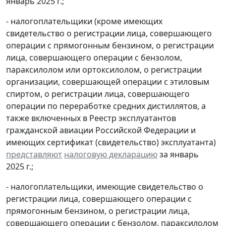
январь 2025 г.;
- налогоплательщики (кроме имеющих
свидетельство о регистрации лица, совершающего
операции с прямогонным бензином, о регистрации
лица, совершающего операции с бензолом,
параксилолом или ортоксилолом, о регистрации
организации, совершающей операции с этиловым
спиртом, о регистрации лица, совершающего
операции по переработке средних дистиллятов, а
также включенных в Реестр эксплуатантов
гражданской авиации Российской Федерации и
имеющих сертификат (свидетельство) эксплуатанта)
представляют
налоговую декларацию
за январь
2025 г.;
- налогоплательщики, имеющие свидетельство о
регистрации лица, совершающего операции с
прямогонным бензином, о регистрации лица,
совершающего операции с бензолом, параксилолом