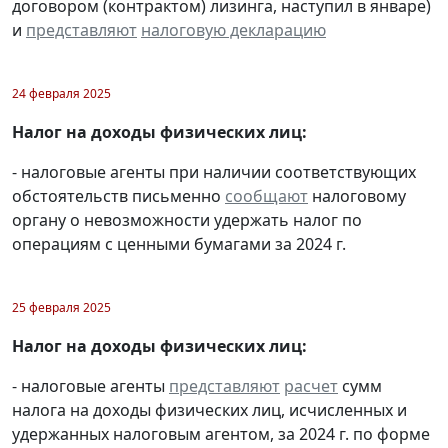
договором (контрактом) лизинга, наступил в январе)
и
представляют
налоговую декларацию
24 февраля 2025
Налог на доходы физических лиц:
- налоговые агенты при наличии соответствующих
обстоятельств письменно
сообщают
налоговому
органу о невозможности удержать налог по
операциям с ценными бумагами за 2024 г.
25 февраля 2025
Налог на доходы физических лиц:
- налоговые агенты
представляют
расчет
сумм
налога на доходы физических лиц, исчисленных и
удержанных налоговым агентом, за 2024 г. по форме