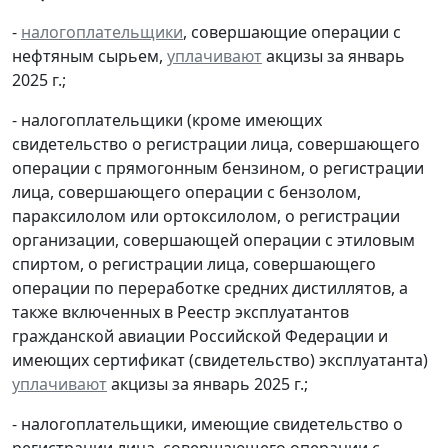
-
налогоплательщики
, совершающие операции с
нефтяным сырьем,
уплачивают
акцизы за январь
2025 г.;
- налогоплательщики (кроме имеющих
свидетельство о регистрации лица, совершающего
операции с прямогонным бензином, о регистрации
лица, совершающего операции с бензолом,
параксилолом или ортоксилолом, о регистрации
организации, совершающей операции с этиловым
спиртом, о регистрации лица, совершающего
операции по переработке средних дистиллятов, а
также включенных в Реестр эксплуатантов
гражданской авиации Российской Федерации и
имеющих сертификат (свидетельство) эксплуатанта)
уплачивают
акцизы за январь 2025 г.;
- налогоплательщики, имеющие свидетельство о