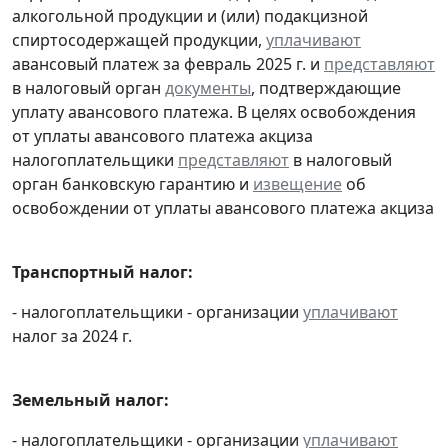
алкогольной продукции и (или) подакцизной
спиртосодержащей продукции,
уплачивают
авансовый платеж за февраль 2025 г. и
представляют
в налоговый орган
документы
, подтверждающие
уплату авансового платежа. В целях освобождения
от уплаты авансового платежа акциза
налогоплательщики
представляют
в налоговый
орган банковскую гарантию и
извещение
об
освобождении от уплаты авансового платежа акциза
Транспортный налог:
- налогоплательщики - организации
уплачивают
налог за 2024 г.
Земельный налог:
- налогоплательщики - организации
уплачивают