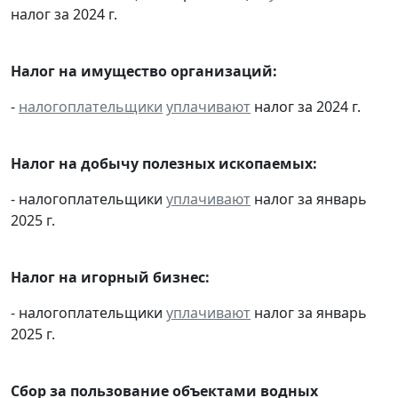
налог за 2024 г.
Налог на имущество организаций:
-
налогоплательщики
уплачивают
налог за 2024 г.
Налог на добычу полезных ископаемых:
- налогоплательщики
уплачивают
налог за январь
2025 г.
Налог на игорный бизнес:
- налогоплательщики
уплачивают
налог за январь
2025 г.
Сбор за пользование объектами водных