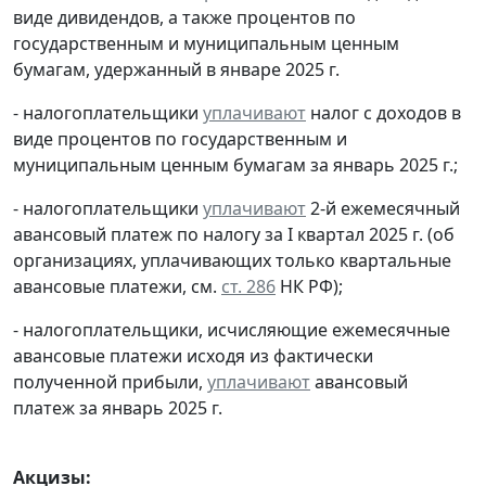
виде дивидендов, а также процентов по
государственным и муниципальным ценным
бумагам, удержанный в январе 2025 г.
- налогоплательщики
уплачивают
налог с доходов в
виде процентов по государственным и
муниципальным ценным бумагам за январь 2025 г.;
- налогоплательщики
уплачивают
2-й ежемесячный
авансовый платеж по налогу за I квартал 2025 г. (об
организациях, уплачивающих только квартальные
авансовые платежи, см.
ст. 286
НК РФ);
- налогоплательщики, исчисляющие ежемесячные
авансовые платежи исходя из фактически
полученной прибыли,
уплачивают
авансовый
платеж за январь 2025 г.
Акцизы: