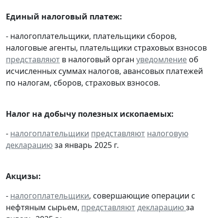
Единый налоговый платеж:
- налогоплательщики, плательщики сборов,
налоговые агенты, плательщики страховых взносов
представляют
в налоговый орган
уведомление
об
исчисленных суммах налогов, авансовых платежей
по налогам, сборов, страховых взносов.
Налог на добычу полезных ископаемых:
-
налогоплательщики
представляют
налоговую
декларацию
за январь 2025 г.
Акцизы:
-
налогоплательщики
, совершающие операции с
нефтяным сырьем,
представляют
декларацию
за