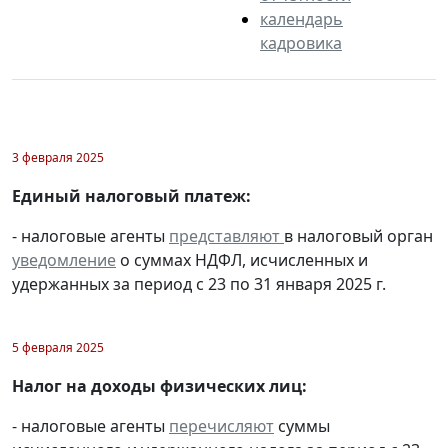
календарь
кадровика
3 февраля 2025
Единый налоговый платеж:
- налоговые агенты
представляют
в налоговый орган
уведомление
о суммах НДФЛ, исчисленных и
удержанных за период с 23 по 31 января 2025 г.
5 февраля 2025
Налог на доходы физических лиц:
- налоговые агенты
перечисляют
суммы