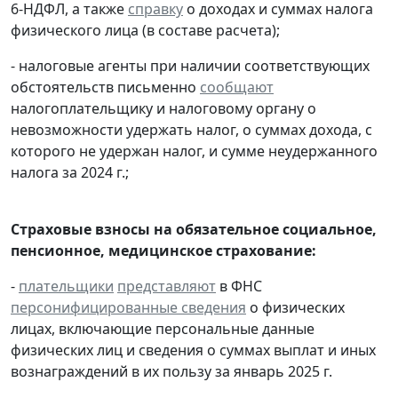
6-НДФЛ, а также
справку
о доходах и суммах налога
физического лица (в составе расчета);
- налоговые агенты при наличии соответствующих
обстоятельств письменно
сообщают
налогоплательщику и налоговому органу о
невозможности удержать налог, о суммах дохода, с
которого не удержан налог, и сумме неудержанного
налога за 2024 г.;
Страховые взносы на обязательное социальное,
пенсионное, медицинское страхование:
-
плательщики
представляют
в ФНС
персонифицированные сведения
о физических
лицах, включающие персональные данные
физических лиц и сведения о суммах выплат и иных
вознаграждений в их пользу за январь 2025 г.