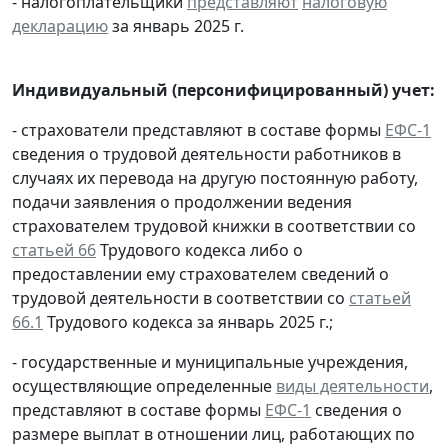
- налогоплательщики
представляют
налоговую
декларацию
за январь 2025 г.
Индивидуальный (персонифицированный) учет:
- страхователи представляют в составе формы
ЕФС-1
сведения о трудовой деятельности работников в
случаях их перевода на другую постоянную работу,
подачи заявления о продолжении ведения
страхователем трудовой книжки в соответствии со
статьей 66
Трудового кодекса либо о
предоставлении ему страхователем сведений о
трудовой деятельности в соответствии со
статьей
66.1
Трудового кодекса за январь 2025 г.;
- государственные и муниципальные учреждения,
осуществляющие определенные
виды деятельности
,
представляют в составе формы
ЕФС-1
сведения о
размере выплат в отношении лиц, работающих по