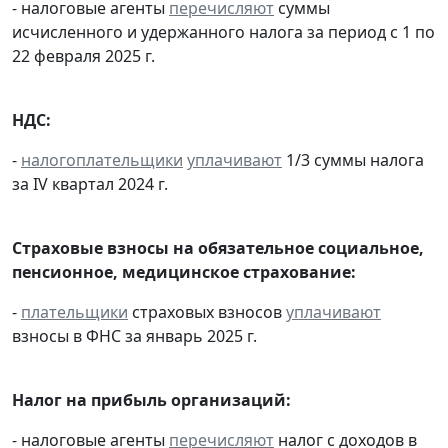
- налоговые агенты
перечисляют
суммы
исчисленного и удержанного налога за период с 1 по
22 февраля 2025 г.
НДС:
-
налогоплательщики
уплачивают
1/3 суммы налога
за IV квартал 2024 г.
Страховые взносы на обязательное социальное,
пенсионное, медицинское страхование:
-
плательщики
страховых взносов
уплачивают
взносы в ФНС за январь 2025 г.
Налог на прибыль организаций:
- налоговые агенты
перечисляют
налог с доходов в