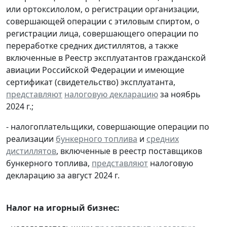
или ортоксилолом, о регистрации организации,
совершающей операции с этиловым спиртом, о
регистрации лица, совершающего операции по
переработке средних дистиллятов, а также
включенные в Реестр эксплуатантов гражданской
авиации Российской Федерации и имеющие
сертификат (свидетельство) эксплуатанта,
представляют
налоговую декларацию
за ноябрь
2024 г.;
- налогоплательщики, совершающие операции по
реализации
бункерного топлива
и
средних
дистиллятов
, включенные в реестр поставщиков
бункерного топлива,
представляют
налоговую
декларацию за август 2024 г.
Налог на игорный бизнес: