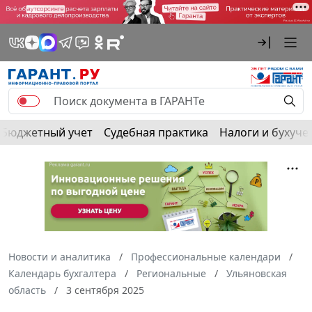
Бюджетный учет
Судебная практика
Налоги и бухуче
Новости и аналитика
Профессиональные календари
Календарь бухгалтера
Региональные
Ульяновская
область
3 сентября 2025