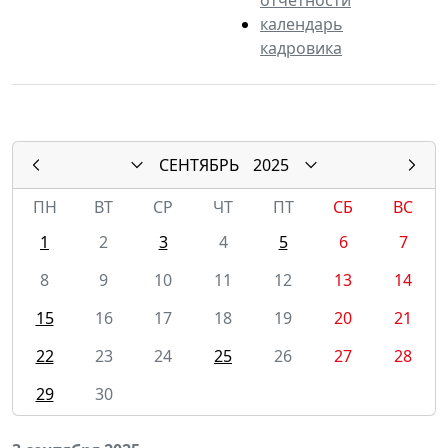
календарь
кадровика
СЕНТЯБРЬ
2025
ПН
ВТ
СР
ЧТ
ПТ
СБ
ВС
1
2
3
4
5
6
7
8
9
10
11
12
13
14
15
16
17
18
19
20
21
22
23
24
25
26
27
28
29
30