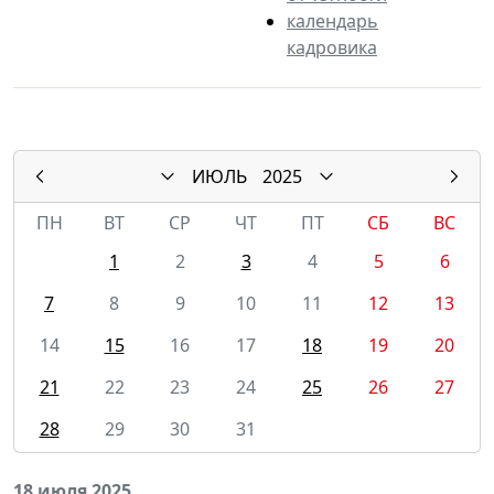
календарь
кадровика
ИЮЛЬ
2025
ПН
ВТ
СР
ЧТ
ПТ
СБ
ВС
1
2
3
4
5
6
7
8
9
10
11
12
13
14
15
16
17
18
19
20
21
22
23
24
25
26
27
28
29
30
31
18 июля 2025