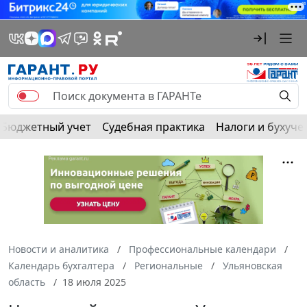
Бюджетный учет
Судебная практика
Налоги и бухуче
Новости и аналитика
Профессиональные календари
Календарь бухгалтера
Региональные
Ульяновская
область
18 июля 2025