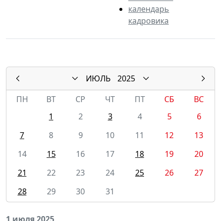
календарь
кадровика
ИЮЛЬ
2025
ПН
ВТ
СР
ЧТ
ПТ
СБ
ВС
1
2
3
4
5
6
7
8
9
10
11
12
13
14
15
16
17
18
19
20
21
22
23
24
25
26
27
28
29
30
31
1 июля 2025