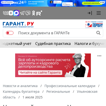
РЕКЛАМА
Бюджетный учет
Судебная практика
Налоги и бухуче
Новости и аналитика
Профессиональные календари
Календарь бухгалтера
Региональные
Ульяновская
область
1 июля 2025