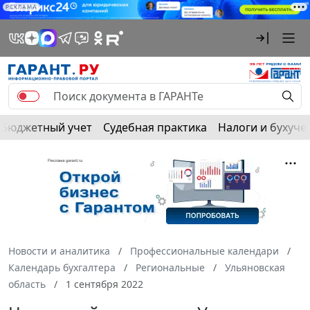
РЕКЛАМА
Бюджетный учет
Судебная практика
Налоги и бухуче
Новости и аналитика
Профессиональные календари
Календарь бухгалтера
Региональные
Ульяновская
область
1 сентября 2022