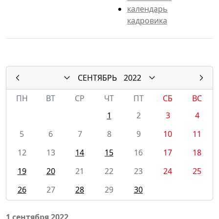
календарь
кадровика
СЕНТЯБРЬ
2022
ПН
ВТ
СР
ЧТ
ПТ
СБ
ВС
1
2
3
4
5
6
7
8
9
10
11
12
13
14
15
16
17
18
19
20
21
22
23
24
25
26
27
28
29
30
1 сентября 2022