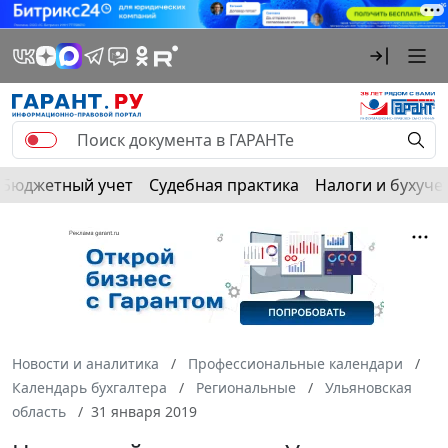
Бюджетный учет
Судебная практика
Налоги и бухуче
Новости и аналитика
Профессиональные календари
Календарь бухгалтера
Региональные
Ульяновская
область
31 января 2019