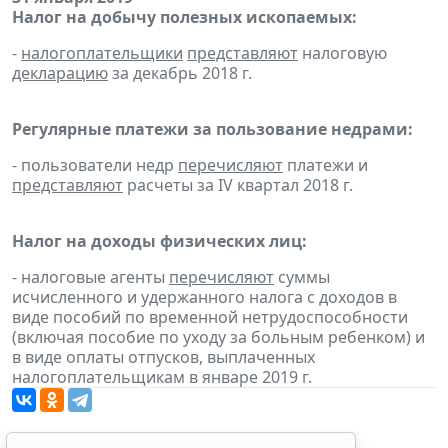
Налог на добычу полезных ископаемых:
-
налогоплательщики
представляют
налоговую
декларацию
за декабрь 2018 г.
Регулярные платежи за пользование недрами:
- пользователи недр
перечисляют
платежи и
представляют
расчеты за IV квартал 2018 г.
Налог на доходы физических лиц:
- налоговые агенты
перечисляют
суммы
исчисленного и удержанного налога с доходов в
виде пособий по временной нетрудоспособности
(включая пособие по уходу за больным ребенком) и
в виде оплаты отпусков, выплаченных
налогоплательщикам в январе 2019 г.