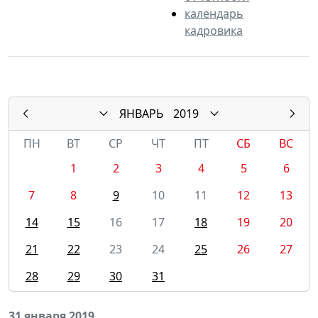
календарь
кадровика
ЯНВАРЬ
2019
ПН
ВТ
СР
ЧТ
ПТ
СБ
ВС
1
2
3
4
5
6
7
8
9
10
11
12
13
14
15
16
17
18
19
20
21
22
23
24
25
26
27
28
29
30
31
31 января 2019