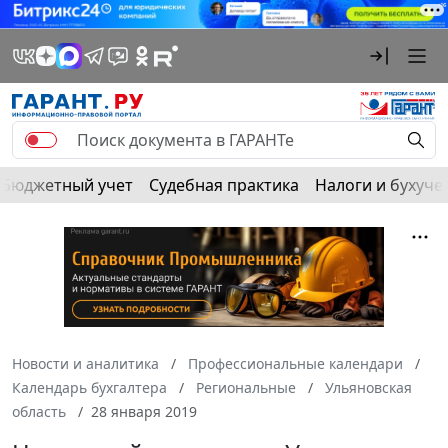
Бюджетный учет
Судебная практика
Налоги и бухуче
Новости и аналитика
Профессиональные календари
Календарь бухгалтера
Региональные
Ульяновская
область
28 января 2019