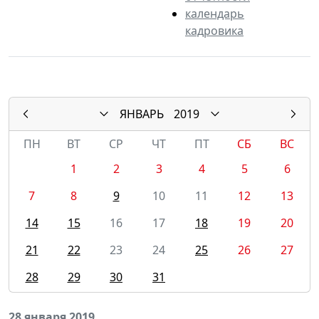
календарь
кадровика
ЯНВАРЬ
2019
ПН
ВТ
СР
ЧТ
ПТ
СБ
ВС
1
2
3
4
5
6
7
8
9
10
11
12
13
14
15
16
17
18
19
20
21
22
23
24
25
26
27
28
29
30
31
28 января 2019