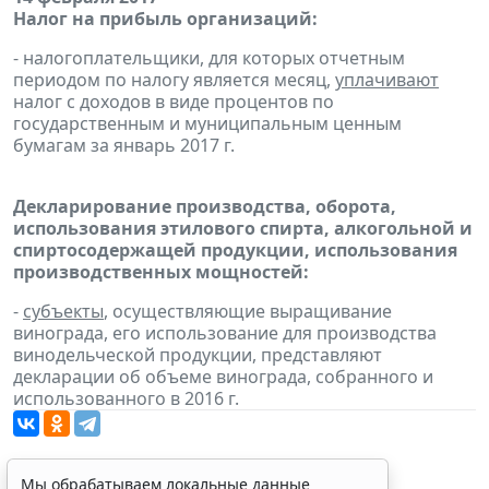
Налог на прибыль организаций:
- налогоплательщики, для которых отчетным
периодом по налогу является месяц,
уплачивают
налог с доходов в виде процентов по
государственным и муниципальным ценным
бумагам за январь 2017 г.
Декларирование производства, оборота,
использования этилового спирта, алкогольной и
спиртосодержащей продукции, использования
производственных мощностей:
-
субъекты
, осуществляющие выращивание
винограда, его использование для производства
винодельческой продукции, представляют
декларации об объеме винограда, собранного и
использованного в 2016 г.
Мы обрабатываем локальные данные