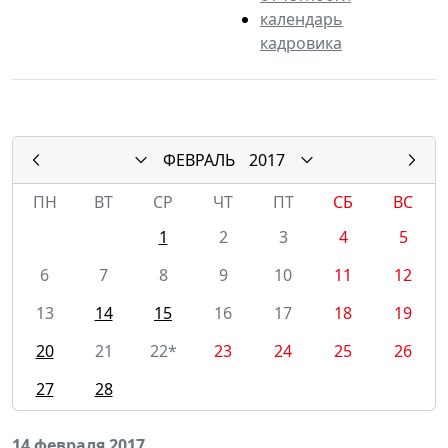
календарь
кадровика
ФЕВРАЛЬ
2017
ПН
ВТ
СР
ЧТ
ПТ
СБ
ВС
1
2
3
4
5
6
7
8
9
10
11
12
13
14
15
16
17
18
19
20
21
22*
23
24
25
26
27
28
14 февраля 2017