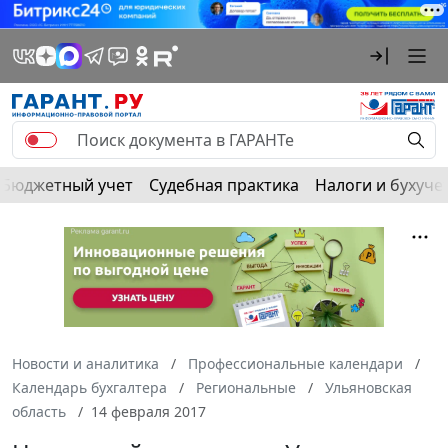
Бюджетный учет
Судебная практика
Налоги и бухуче
Новости и аналитика
Профессиональные календари
Календарь бухгалтера
Региональные
Ульяновская
область
14 февраля 2017