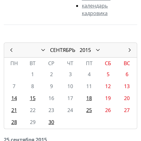
календарь
кадровика
СЕНТЯБРЬ
2015
ПН
ВТ
СР
ЧТ
ПТ
СБ
ВС
1
2
3
4
5
6
7
8
9
10
11
12
13
14
15
16
17
18
19
20
21
22
23
24
25
26
27
28
29
30
25 сентября 2015