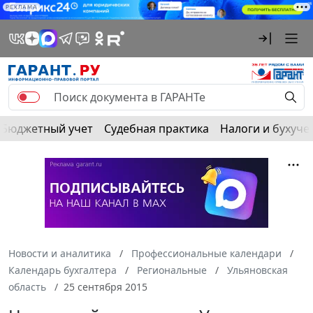
РЕКЛАМА
Бюджетный учет
Судебная практика
Налоги и бухуче
Новости и аналитика
Профессиональные календари
Календарь бухгалтера
Региональные
Ульяновская
область
25 сентября 2015