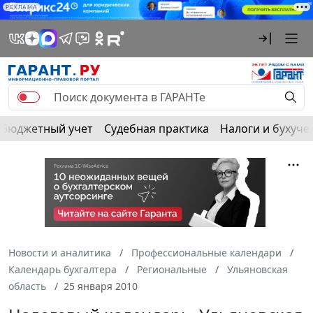
РЕКЛАМА
Бюджетный учет
Судебная практика
Налоги и бухуче
Новости и аналитика
Профессиональные календари
Календарь бухгалтера
Региональные
Ульяновская
область
25 января 2010