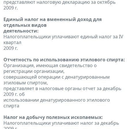
представляют налоговую декларацию за октябрь
2009 г.
Единый налог на вмененный доход для
отдельных видов
деятельности:
Налогоплательщики уплачивают единый налог за IV
квартал
2009 г.
Отчетность по использованию этилового спирта:
Организация, имеющая свидетельство о
регистрации организации,
совершающей операции с денатурированным
этиловым спиртом,
представляет в налоговые органы отчет за декабрь
2009 г. об
использовании денатурированного этилового
спирта
Налог на добычу полезных ископаемых:
Налогоплательщики уплачивают налог за декабрь
2009 г.