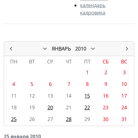
календарь
кадровика
ЯНВАРЬ
2010
ПН
ВТ
СР
ЧТ
ПТ
СБ
ВС
1
2
3
4
5
6
7
8
9
10
11
12
13
14
15
16
17
18
19
20
21
22
23
24
25
26
27
28
29
30
31
25 января 2010