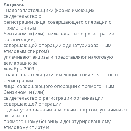
Акцизы:
- налогоплательщики (кроме имеющих
свидетельство о
регистрации лица, совершающего операции с
прямогонным
бензином, и (или) свидетельство о регистрации
организации,
совершающей операции с денатурированным
этиловым спиртом)
уплачивают акцизы и представляют налоговую
декларацию за
декабрь 2009 г.;
- налогоплательщики, имеющие свидетельство о
регистрации
лица, совершающего операции с прямогонным
бензином, и (или)
свидетельство о регистрации организации,
совершающей операции
с денатурированным этиловым спиртом, уплачивают
акцизы по
прямогонному бензину и денатурированному
этиловому спирту и