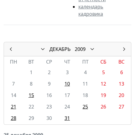
календарь
кадровика
ДЕКАБРЬ
2009
ПН
ВТ
СР
ЧТ
ПТ
СБ
ВС
1
2
3
4
5
6
7
8
9
10
11
12
13
14
15
16
17
18
19
20
21
22
23
24
25
26
27
28
29
30
31