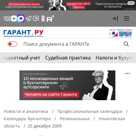
Бюджетный учет
Судебная практика
Налоги и бухуче
Новости и аналитика
Профессиональные календари
Календарь бухгалтера
Региональные
Ульяновская
область
25 декабря 2009