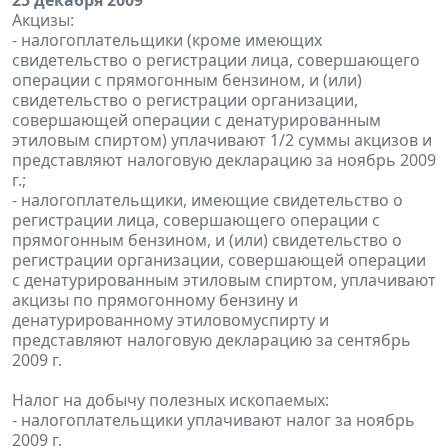
25 декабря 2009
Акцизы:
- налогоплательщики (кроме имеющих
свидетельство о регистрации лица, совершающего
операции с прямогонным бензином, и (или)
свидетельство о регистрации организации,
совершающей операции с денатурированным
этиловым спиртом) уплачивают 1/2 суммы акцизов и
представляют налоговую декларацию за ноябрь 2009
г.;
- налогоплательщики, имеющие свидетельство о
регистрации лица, совершающего операции с
прямогонным бензином, и (или) свидетельство о
регистрации организации, совершающей операции
с денатурированным этиловым спиртом, уплачивают
акцизы по прямогонному бензину и
денатурированному этиловомуспирту и
представляют налоговую декларацию за сентябрь
2009 г.
Налог на добычу полезных ископаемых:
- налогоплательщики уплачивают налог за ноябрь
2009 г.