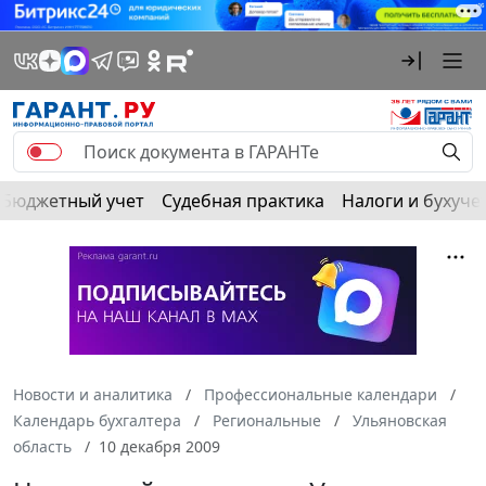
Бюджетный учет
Судебная практика
Налоги и бухуче
Новости и аналитика
Профессиональные календари
Календарь бухгалтера
Региональные
Ульяновская
область
10 декабря 2009