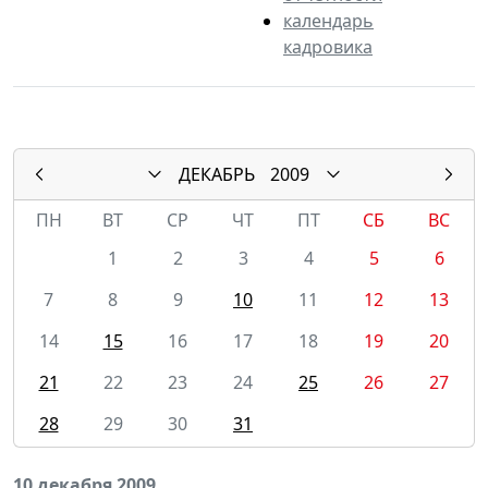
календарь
кадровика
ДЕКАБРЬ
2009
ПН
ВТ
СР
ЧТ
ПТ
СБ
ВС
1
2
3
4
5
6
7
8
9
10
11
12
13
14
15
16
17
18
19
20
21
22
23
24
25
26
27
28
29
30
31
10 декабря 2009