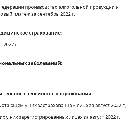
Федерации производство алкогольной продукции и
овый платеж за сентябрь 2022 г.
едицинское страхование:
 2022 г.
сиональных заболеваний:
тельного пенсионного страхования:
отающем у них застрахованном лице за август 2022 г.;
 у них зарегистрированных лицах за август 2022 г.