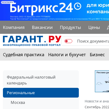
РЕКЛАМА
Компания
Вакансии
Продукты
Цены
Судебная практика
Налоги и бухучет
Бизнес
Федеральный налоговый
календарь
Региональные
Новости и ан
Москва
Сентябрь 202