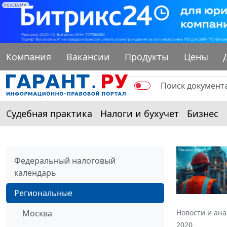
РЕКЛАМА
Компания
Вакансии
Продукты
Цены
Судебная практика
Налоги и бухучет
Бизнес
Федеральный налоговый
календарь
Региональные
Москва
Новости и ан
2020