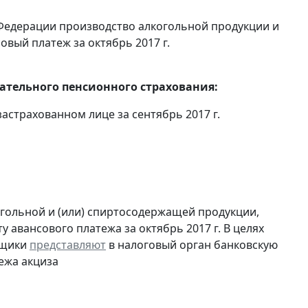
Федерации производство алкогольной продукции и
овый платеж за октябрь 2017 г.
тельного пенсионного страхования:
астрахованном лице за сентябрь 2017 г.
огольной и (или) спиртосодержащей продукции,
 авансового платежа за октябрь 2017 г. В целях
ьщики
представляют
в налоговый орган банковскую
ежа акциза