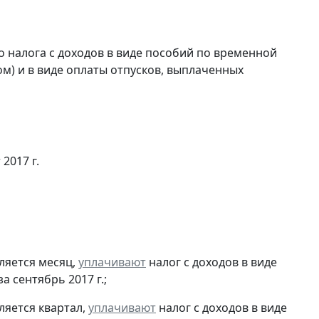
 налога с доходов в виде пособий по временной
м) и в виде оплаты отпусков, выплаченных
 2017 г.
ляется месяц,
уплачивают
налог с доходов в виде
 сентябрь 2017 г.;
ляется квартал,
уплачивают
налог с доходов в виде