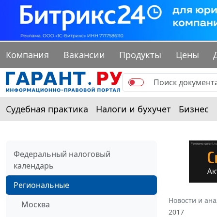
Компания
Вакансии
Продукты
Цены
Судебная практика
Налоги и бухучет
Бизнес
Федеральный налоговый
календарь
Региональные
Новости и ан
Москва
2017