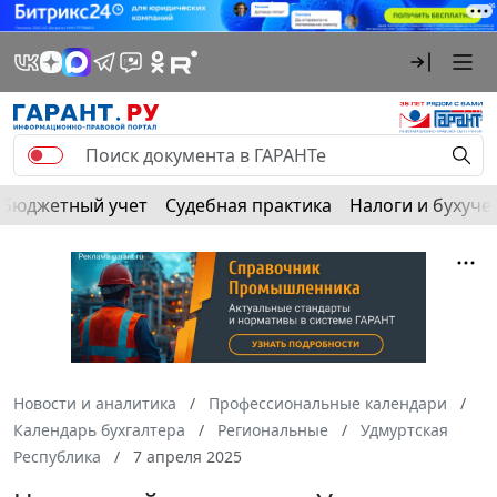
Бюджетный учет
Судебная практика
Налоги и бухуче
Новости и аналитика
Профессиональные календари
Календарь бухгалтера
Региональные
Удмуртская
Республика
7 апреля 2025