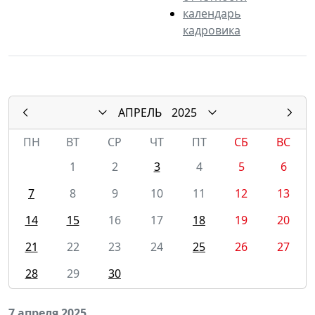
календарь
кадровика
АПРЕЛЬ
2025
ПН
ВТ
СР
ЧТ
ПТ
СБ
ВС
1
2
3
4
5
6
7
8
9
10
11
12
13
14
15
16
17
18
19
20
21
22
23
24
25
26
27
28
29
30
7 апреля 2025