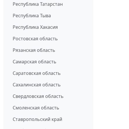
Республика Татарстан
Республика Тыва
Республика Хакасия
Ростовская область
Рязанская область
Самарская область
Саратовская область
Сахалинская область
Свердловская область
Смоленская область
Ставропольский край