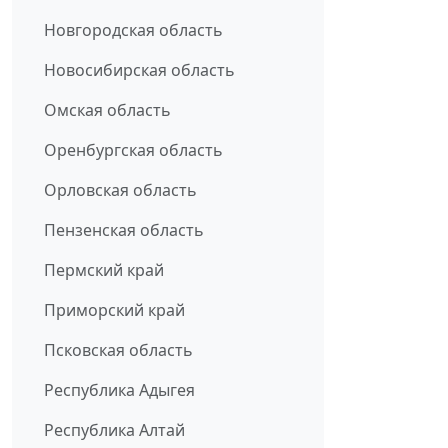
Новгородская область
Новосибирская область
Омская область
Оренбургская область
Орловская область
Пензенская область
Пермский край
Приморский край
Псковская область
Республика Адыгея
Республика Алтай