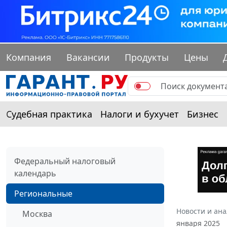
Компания
Вакансии
Продукты
Цены
Судебная практика
Налоги и бухучет
Бизнес
Федеральный налоговый
календарь
Региональные
Новости и ан
Москва
января 2025