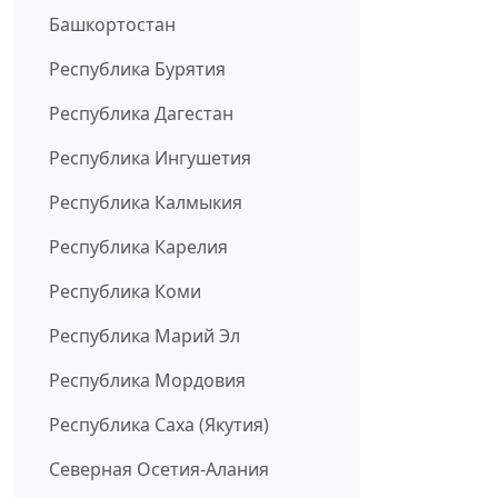
Башкортостан
Республика Бурятия
Республика Дагестан
Республика Ингушетия
Республика Калмыкия
Республика Карелия
Республика Коми
Республика Марий Эл
Республика Мордовия
Республика Саха (Якутия)
Северная Осетия-Алания