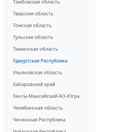
Тамбовская область
Тверская область
Томская область
Тульская область
Тюменская область
Удмуртская Республика
Ульяновская область
Хабаровский край
Ханты-Мансийский АО-Югра
Челябинская область
Чеченская Республика
Чувашская Республика