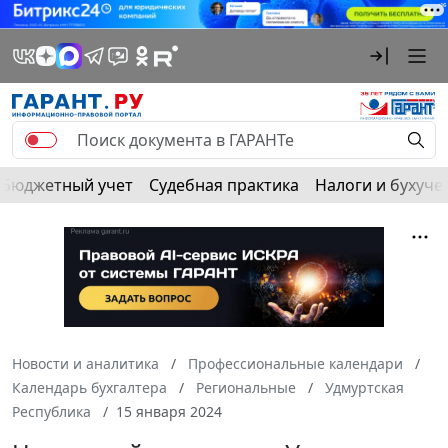
Бюджетный учет
Судебная практика
Налоги и бухуче
Новости и аналитика
Профессиональные календари
Календарь бухгалтера
Региональные
Удмуртская
Республика
15 января 2024