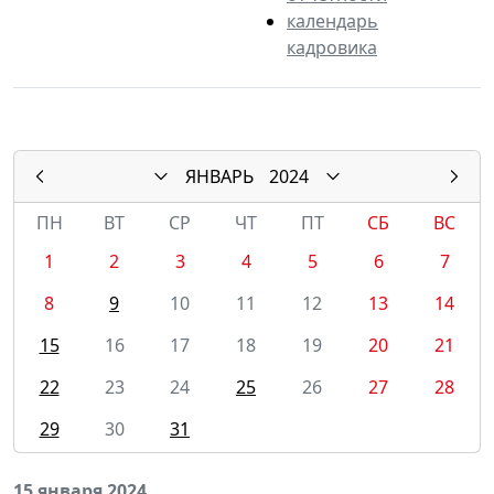
календарь
кадровика
ЯНВАРЬ
2024
ПН
ВТ
СР
ЧТ
ПТ
СБ
ВС
1
2
3
4
5
6
7
8
9
10
11
12
13
14
15
16
17
18
19
20
21
22
23
24
25
26
27
28
29
30
31
15 января 2024