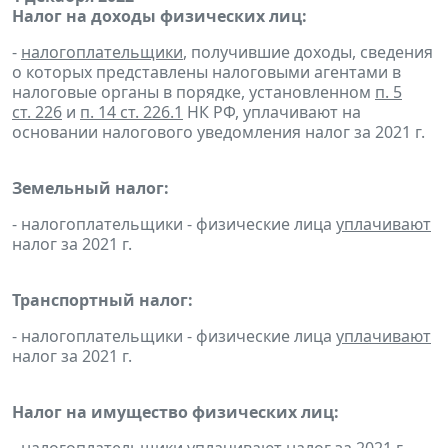
Налог на доходы физических лиц:
-
налогоплательщики
, получившие доходы, сведения
о которых представлены налоговыми агентами в
налоговые органы в порядке, установленном
п. 5
ст. 226
и
п. 14 ст. 226.1
НК РФ, уплачивают на
основании налогового уведомления налог за 2021 г.
Земельный налог:
- налогоплательщики - физические лица
уплачивают
налог за 2021 г.
Транспортный налог:
- налогоплательщики - физические лица
уплачивают
налог за 2021 г.
Налог на имущество физических лиц: