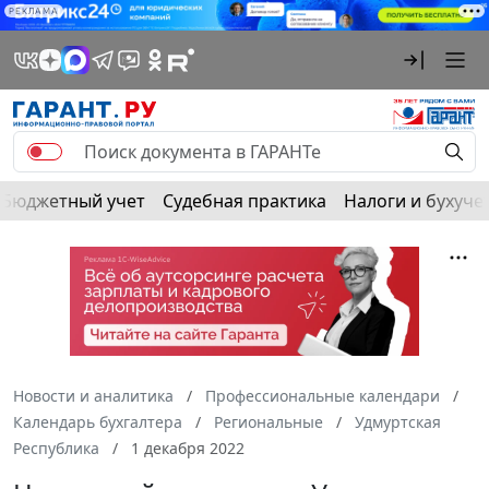
РЕКЛАМА
Бюджетный учет
Судебная практика
Налоги и бухуче
Новости и аналитика
Профессиональные календари
Календарь бухгалтера
Региональные
Удмуртская
Республика
1 декабря 2022