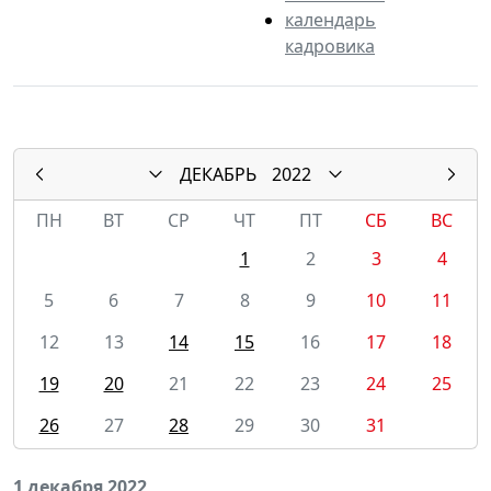
календарь
кадровика
ДЕКАБРЬ
2022
ПН
ВТ
СР
ЧТ
ПТ
СБ
ВС
1
2
3
4
5
6
7
8
9
10
11
12
13
14
15
16
17
18
19
20
21
22
23
24
25
26
27
28
29
30
31
1 декабря 2022