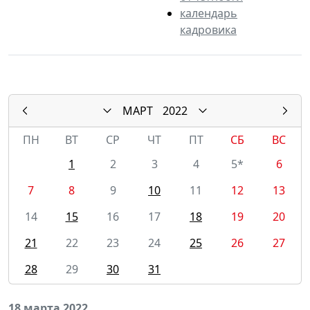
календарь
кадровика
МАРТ
2022
ПН
ВТ
СР
ЧТ
ПТ
СБ
ВС
1
2
3
4
5*
6
7
8
9
10
11
12
13
14
15
16
17
18
19
20
21
22
23
24
25
26
27
28
29
30
31
18 марта 2022