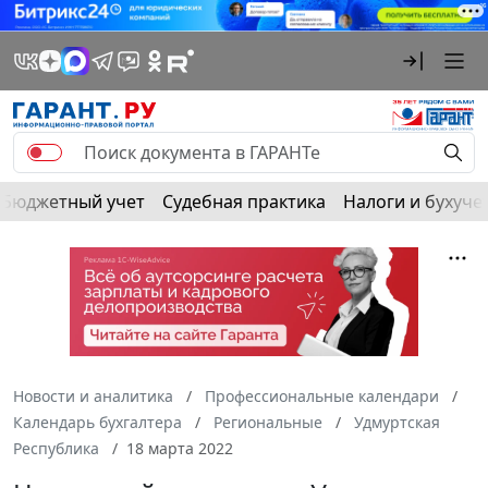
Бюджетный учет
Судебная практика
Налоги и бухуче
Новости и аналитика
Профессиональные календари
Календарь бухгалтера
Региональные
Удмуртская
Республика
18 марта 2022