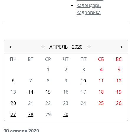
календарь
кадровика
АПРЕЛЬ
2020
ПН
ВТ
СР
ЧТ
ПТ
СБ
ВС
1
2
3
4
5
6
7
8
9
10
11
12
13
14
15
16
17
18
19
20
21
22
23
24
25
26
27
28
29
30
30 апреля 2020