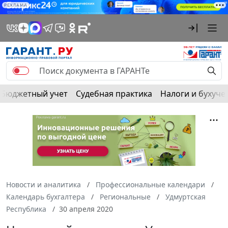
РЕКЛАМА
Бюджетный учет
Судебная практика
Налоги и бухуче
Новости и аналитика
Профессиональные календари
Календарь бухгалтера
Региональные
Удмуртская
Республика
30 апреля 2020