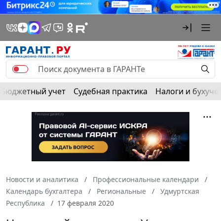
Бюджетный учет
Судебная практика
Налоги и бухуче
Новости и аналитика
Профессиональные календари
Календарь бухгалтера
Региональные
Удмуртская
Республика
17 февраля 2020