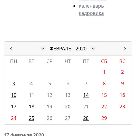
календарь
кадровика
ФЕВРАЛЬ
2020
ПН
ВТ
СР
ЧТ
ПТ
СБ
ВС
1
2
3
4
5
6
7
8
9
10
11
12
13
14
15
16
17
18
19
20
21
22
23
24
25
26
27
28
29
17 февраля 2020