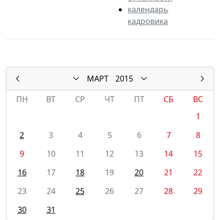
календарь
кадровика
МАРТ
2015
ПН
ВТ
СР
ЧТ
ПТ
СБ
ВС
1
2
3
4
5
6
7
8
9
10
11
12
13
14
15
16
17
18
19
20
21
22
23
24
25
26
27
28
29
30
31