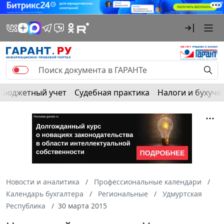
Бюджетный учет
Судебная практика
Налоги и бухуче
Новости и аналитика
Профессиональные календари
Календарь бухгалтера
Региональные
Удмуртская
Республика
30 марта 2015