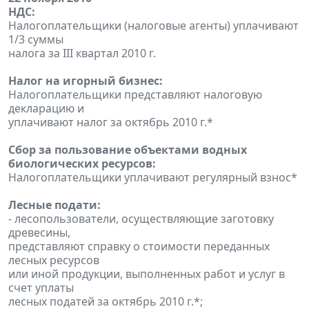
НДС:
Налогоплательщики (налоговые агенты) уплачивают
1/3 суммы
налога за III квартал 2010 г.
Налог на игорный бизнес:
Налогоплательщики представляют налоговую
декларацию и
уплачивают налог за октябрь 2010 г.*
Сбор за пользование объектами водных
биологических ресурсов:
Налогоплательщики уплачивают регулярный взнос*
Лесные подати:
- лесопользователи, осуществляющие заготовку
древесины,
представляют справку о стоимости переданных
лесных ресурсов
или иной продукции, выполненных работ и услуг в
счет уплаты
лесных податей за октябрь 2010 г.*;