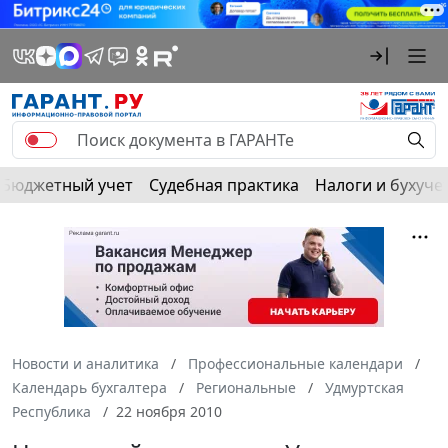
Бюджетный учет
Судебная практика
Налоги и бухуче
Новости и аналитика
Профессиональные календари
Календарь бухгалтера
Региональные
Удмуртская
Республика
22 ноября 2010