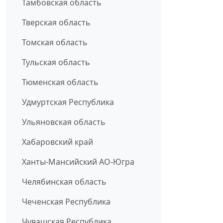
Тамбовская область
Тверская область
Томская область
Тульская область
Тюменская область
Удмуртская Республика
Ульяновская область
Хабаровский край
Ханты-Мансийский АО-Югра
Челябинская область
Чеченская Республика
Чувашская Республика