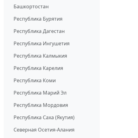
Башкортостан
Республика Бурятия
Республика Дагестан
Республика Ингушетия
Республика Калмыкия
Республика Карелия
Республика Коми
Республика Марий Эл
Республика Мордовия
Республика Саха (Якутия)
Северная Осетия-Алания