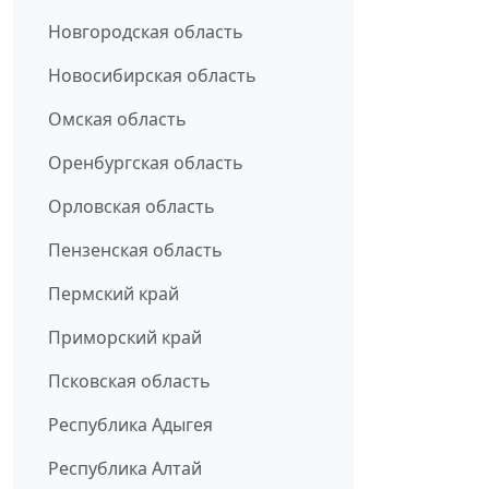
Новгородская область
Новосибирская область
Омская область
Оренбургская область
Орловская область
Пензенская область
Пермский край
Приморский край
Псковская область
Республика Адыгея
Республика Алтай