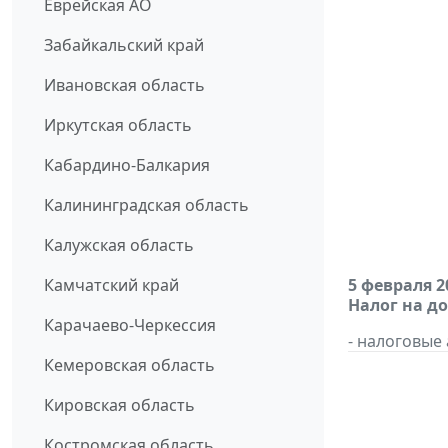
Еврейская АО
Забайкальский край
Ивановская область
Иркутская область
Кабардино-Балкария
Калининградская область
Калужская область
Камчатский край
5 февраля 2
Налог на д
Карачаево-Черкессия
- налоговые
Кемеровская область
Кировская область
Костромская область