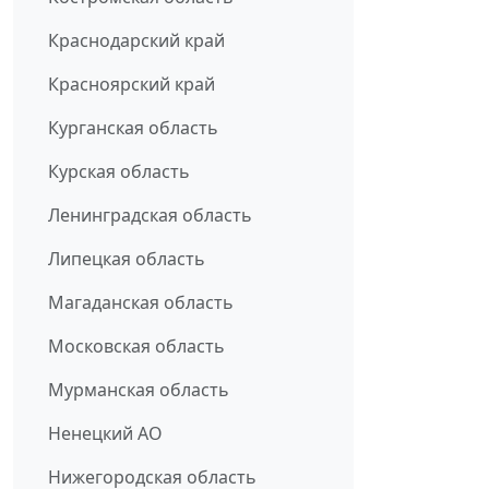
Краснодарский край
Красноярский край
Курганская область
Курская область
Ленинградская область
Липецкая область
Магаданская область
Московская область
Мурманская область
Ненецкий АО
Нижегородская область