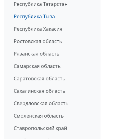
Республика Татарстан
Республика Тыва
Республика Хакасия
Ростовская область
Рязанская область
Самарская область
Саратовская область
Сахалинская область
Свердловская область
Смоленская область
Ставропольский край