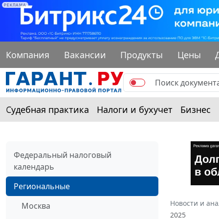
РЕКЛАМА
Компания
Вакансии
Продукты
Цены
Судебная практика
Налоги и бухучет
Бизнес
Федеральный налоговый
календарь
Региональные
Новости и ан
Москва
2025