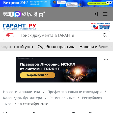
Бюджетный учет
Судебная практика
Налоги и бухуче
Новости и аналитика
Профессиональные календари
Календарь бухгалтера
Региональные
Республика
Тыва
14 сентября 2018