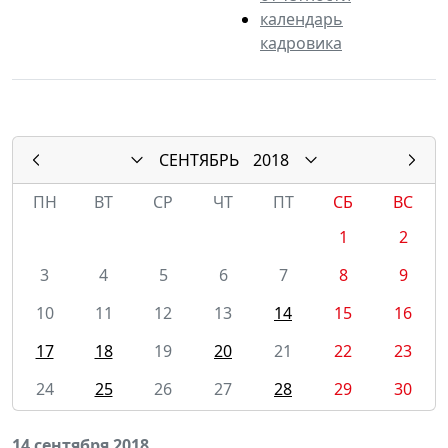
календарь
кадровика
СЕНТЯБРЬ
2018
ПН
ВТ
СР
ЧТ
ПТ
СБ
ВС
1
2
3
4
5
6
7
8
9
10
11
12
13
14
15
16
17
18
19
20
21
22
23
24
25
26
27
28
29
30
14 сентября 2018