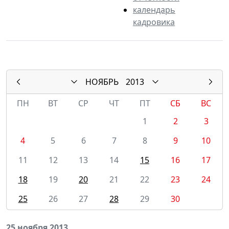
календарь
кадровика
НОЯБРЬ
2013
ПН
ВТ
СР
ЧТ
ПТ
СБ
ВС
1
2
3
4
5
6
7
8
9
10
11
12
13
14
15
16
17
18
19
20
21
22
23
24
25
26
27
28
29
30
25 ноября 2013