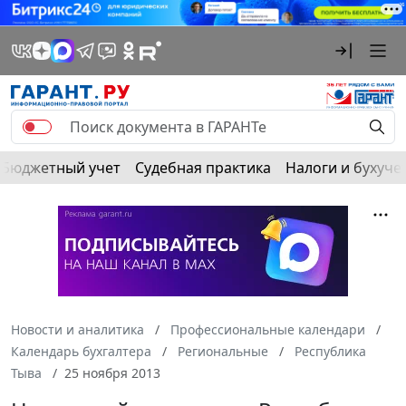
Бюджетный учет
Судебная практика
Налоги и бухуче
Новости и аналитика
Профессиональные календари
Календарь бухгалтера
Региональные
Республика
Тыва
25 ноября 2013