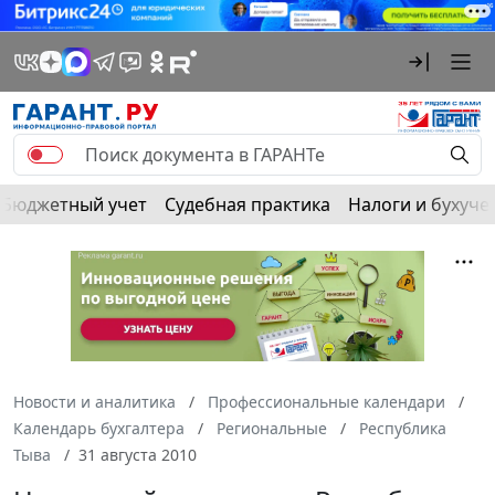
Бюджетный учет
Судебная практика
Налоги и бухуче
Новости и аналитика
Профессиональные календари
Календарь бухгалтера
Региональные
Республика
Тыва
31 августа 2010