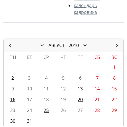
календарь
кадровика
АВГУСТ
2010
ПН
ВТ
СР
ЧТ
ПТ
СБ
ВС
1
2
3
4
5
6
7
8
9
10
11
12
13
14
15
16
17
18
19
20
21
22
23
24
25
26
27
28
29
30
31