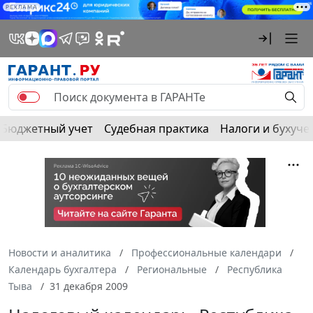
РЕКЛАМА
Бюджетный учет
Судебная практика
Налоги и бухуче
Новости и аналитика
Профессиональные календари
Календарь бухгалтера
Региональные
Республика
Тыва
31 декабря 2009