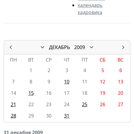
календарь
кадровика
ДЕКАБРЬ
2009
ПН
ВТ
СР
ЧТ
ПТ
СБ
ВС
1
2
3
4
5
6
7
8
9
10
11
12
13
14
15
16
17
18
19
20
21
22
23
24
25
26
27
28
29
30
31
31 декабря 2009