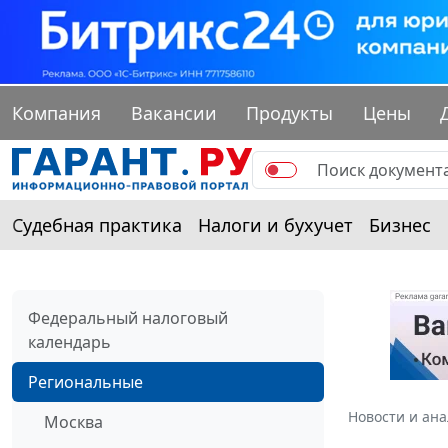
Компания
Вакансии
Продукты
Цены
Судебная практика
Налоги и бухучет
Бизнес
Федеральный налоговый
календарь
Региональные
Новости и ан
Москва